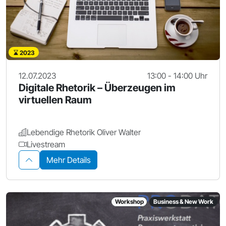
2023
12.07.2023
13:00 - 14:00 Uhr
Digitale Rhetorik – Überzeugen im
virtuellen Raum
Lebendige Rhetorik Oliver Walter
Livestream
Mehr Details
Workshop
Business & New Work