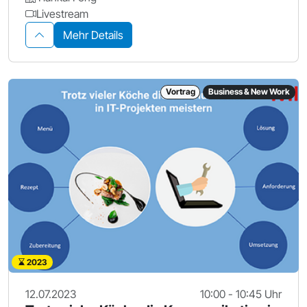
Livestream
Mehr Details
Vortrag
Business & New Work
2023
12.07.2023
10:00 - 10:45 Uhr