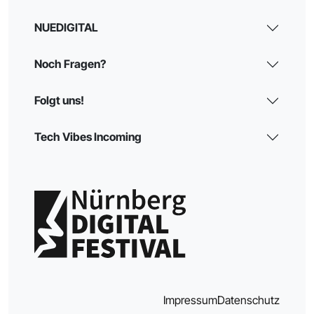
NUEDIGITAL
Noch Fragen?
Folgt uns!
Tech Vibes Incoming
Impressum
Datenschutz