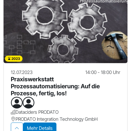
2023
12.07.2023
14:00 - 18:00 Uhr
Praxiswerkstatt
Prozessautomatisierung: Auf die
Prozesse, fertig, los!
Dataciders PRODATO
PRODATO Integration Technology GmbH
Mehr Details