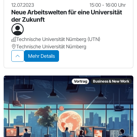
12.07.2023
15:00 - 16:00 Uhr
Neue Arbeitswelten für eine Universität
der Zukunft
Technische Universität Nürnberg (UTN)
Technische Universität Nürnberg
Mehr Details
Vortrag
Business & New Work