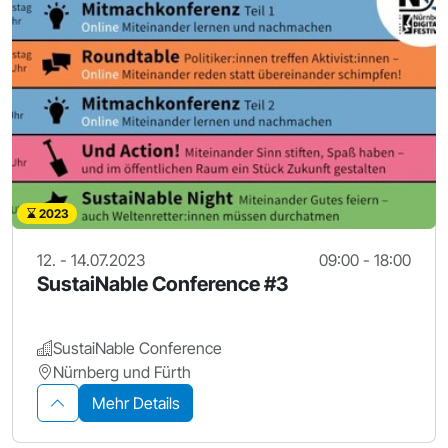
2023
12. - 14.07.2023
09:00 - 18:00
SustaiNable Conference #3
SustaiNable Conference
Nürnberg und Fürth
Mehr Details