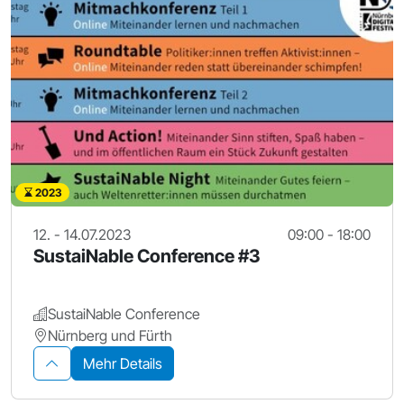
2023
12. - 14.07.2023
09:00 - 18:00
SustaiNable Conference #3
SustaiNable Conference
Nürnberg und Fürth
Mehr Details