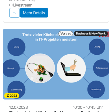
Livestream
Mehr Details
Vortrag
Business & New Work
2023
12.07.2023
10:00 - 10:45 Uhr