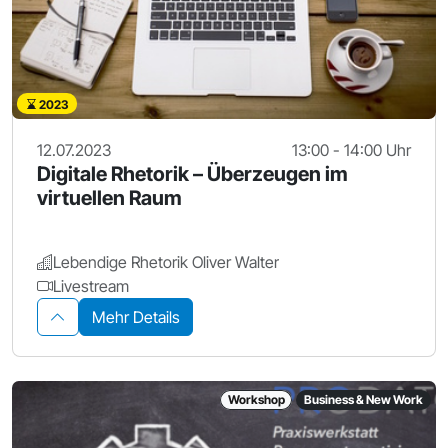
2023
12.07.2023
13:00 - 14:00 Uhr
Digitale Rhetorik – Überzeugen im
virtuellen Raum
Lebendige Rhetorik Oliver Walter
Livestream
Mehr Details
Workshop
Business & New Work