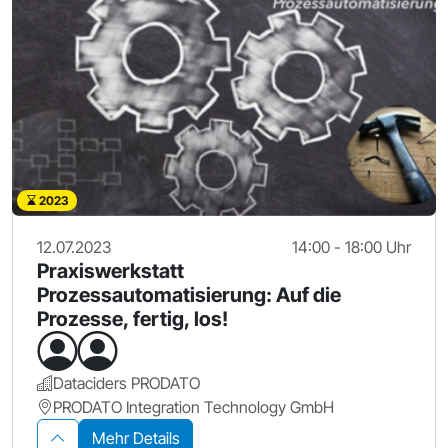
2023
12.07.2023
14:00 - 18:00 Uhr
Praxiswerkstatt
Prozessautomatisierung: Auf die
Prozesse, fertig, los!
Dataciders PRODATO
PRODATO Integration Technology GmbH
Mehr Details