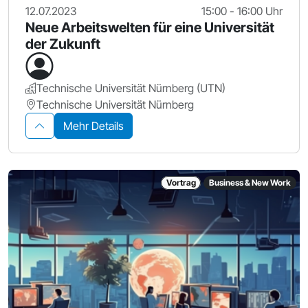
12.07.2023
15:00 - 16:00 Uhr
Neue Arbeitswelten für eine Universität
der Zukunft
Technische Universität Nürnberg (UTN)
Technische Universität Nürnberg
Mehr Details
Vortrag
Business & New Work