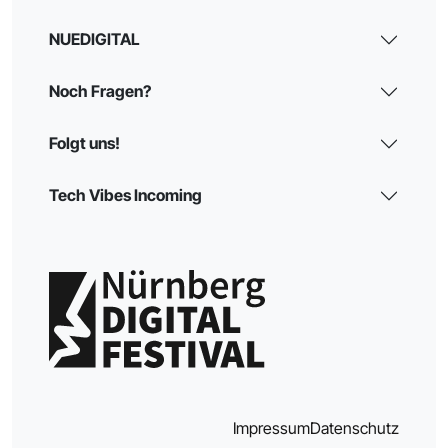
NUEDIGITAL
Noch Fragen?
Folgt uns!
Tech Vibes Incoming
Impressum
Datenschutz