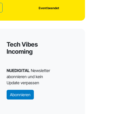
Event beendet
Tech Vibes
Incoming
NUEDIGITAL
Newsletter
abonnieren und kein
Update verpassen
Abonnieren