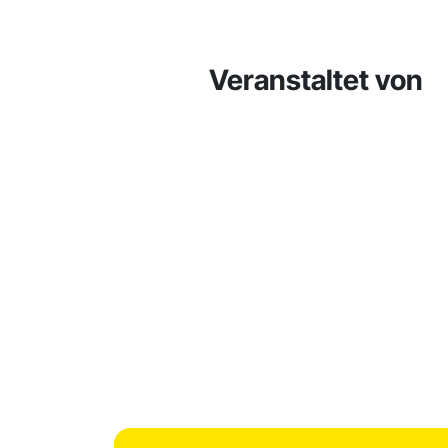
Veranstaltet von