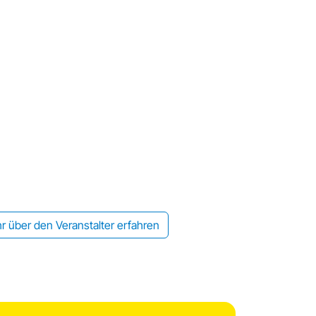
r über den Veranstalter erfahren