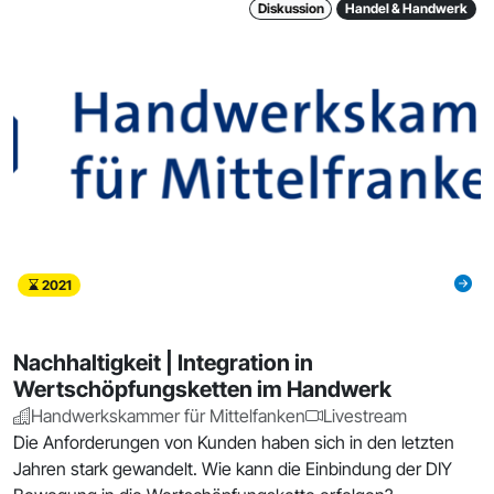
Diskussion
Handel & Handwerk
2021
Nachhaltigkeit | Integration in
Wertschöpfungsketten im Handwerk
Handwerkskammer für Mittelfanken
Livestream
Die Anforderungen von Kunden haben sich in den letzten
Jahren stark gewandelt. Wie kann die Einbindung der DIY