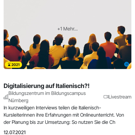
+1 Mehr...
2021
Digitalisierung auf Italienisch?!
Bildungszentrum im Bildungscampus
Livestream
Nürnberg
In kurzweiligen Interviews teilen die Italienisch-
Kursleiterinnen ihre Erfahrungen mit Onlineunterricht. Von
der Planung bis zur Umsetzung: So nutzen Sie die Ch
12.07.2021