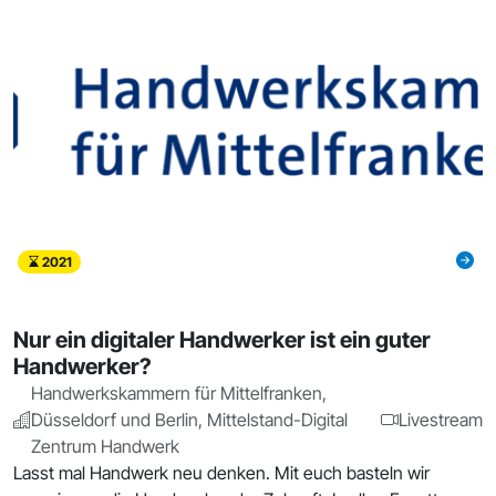
2021
Nur ein digitaler Handwerker ist ein guter
Handwerker?
Handwerkskammern für Mittelfranken,
Düsseldorf und Berlin, Mittelstand-Digital
Livestream
Zentrum Handwerk
Lasst mal Handwerk neu denken. Mit euch basteln wir