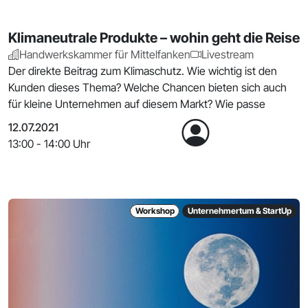
Klimaneutrale Produkte – wohin geht die Reise
Handwerkskammer für Mittelfanken
Livestream
Der direkte Beitrag zum Klimaschutz. Wie wichtig ist den
Kunden dieses Thema? Welche Chancen bieten sich auch
für kleine Unternehmen auf diesem Markt? Wie passe
12.07.2021
13:00 - 14:00 Uhr
Workshop
Unternehmertum & StartUp