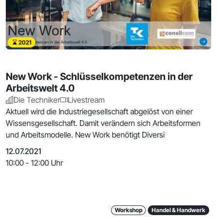
2021
New Work - Schlüsselkompetenzen in der
Arbeitswelt 4.0
Die Techniker
Livestream
Aktuell wird die Industriegesellschaft abgelöst von einer
Wissensgesellschaft. Damit verändern sich Arbeitsformen
und Arbeitsmodelle. New Work benötigt Diversi
12.07.2021
10:00 - 12:00 Uhr
Workshop
Handel & Handwerk