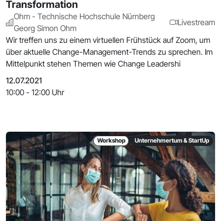
Transformation
Ohm - Technische Hochschule Nürnberg
Livestream
Georg Simon Ohm
Wir treffen uns zu einem virtuellen Frühstück auf Zoom, um
über aktuelle Change-Management-Trends zu sprechen. Im
Mittelpunkt stehen Themen wie Change Leadershi
12.07.2021
10:00 - 12:00 Uhr
Workshop
Unternehmertum & StartUp