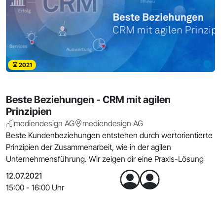
2021
Beste Beziehungen - CRM mit agilen
Prinzipien
mediendesign AG
mediendesign AG
Beste Kundenbeziehungen entstehen durch wertorientierte
Prinzipien der Zusammenarbeit, wie in der agilen
Unternehmensführung. Wir zeigen dir eine Praxis-Lösung
12.07.2021
15:00 - 16:00 Uhr