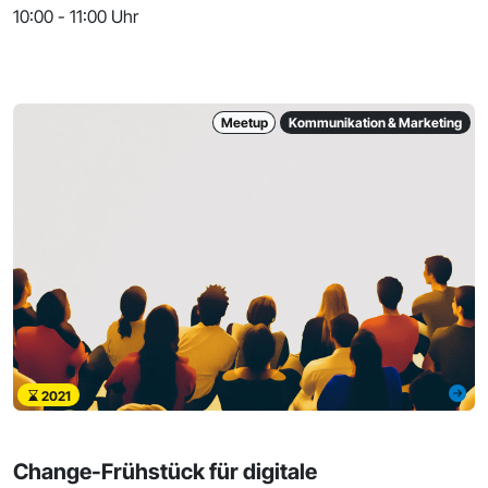
10:00 - 11:00 Uhr
Meetup
Kommunikation & Marketing
2021
Change-Frühstück für digitale