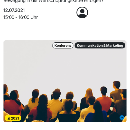
Bewegung in die Wertschöpfungskette erfolgen?
12.07.2021
15:00 - 16:00 Uhr
Konferenz
Kommunikation & Marketing
2021