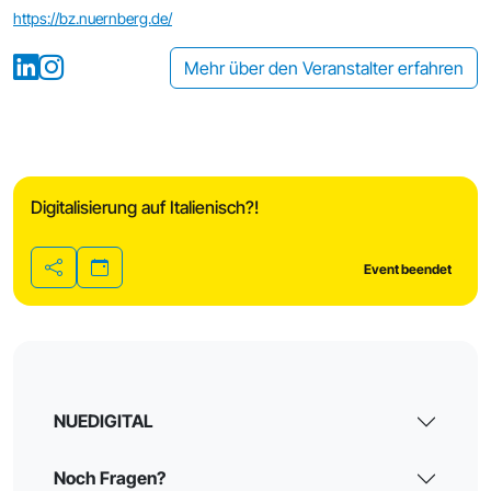
https://bz.nuernberg.de/
Mehr über den Veranstalter erfahren
Digitalisierung auf Italienisch?!
Event beendet
Teilen
NUEDIGITAL
Noch Fragen?