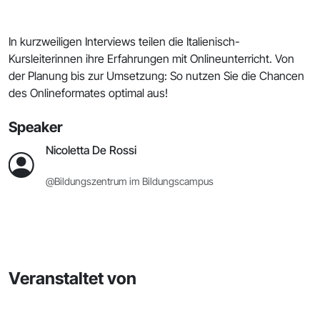
In kurzweiligen Interviews teilen die Italienisch-
Kursleiterinnen ihre Erfahrungen mit Onlineunterricht. Von
der Planung bis zur Umsetzung: So nutzen Sie die Chancen
des Onlineformates optimal aus!
Speaker
Nicoletta De Rossi
@Bildungszentrum im Bildungscampus
Veranstaltet von