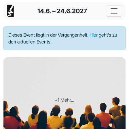
14.6. – 24.6.2027
Dieses Event liegt in der Vergangenheit.
Hier
geht’s zu
den aktuellen Events.
+1 Mehr...