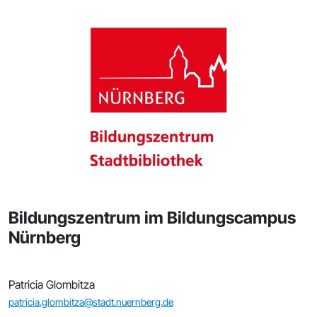
Bildungszentrum im Bildungscampus
Nürnberg
Patricia Glombitza
patricia.glombitza@stadt.nuernberg.de