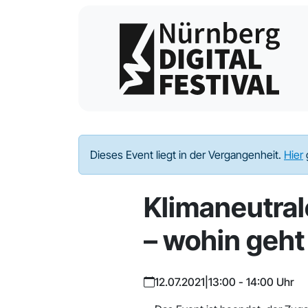
Dieses Event liegt in der Vergangenheit.
Hier
Klimaneutral
– wohin geht
12.07.2021
|
13:00 - 14:00 Uhr