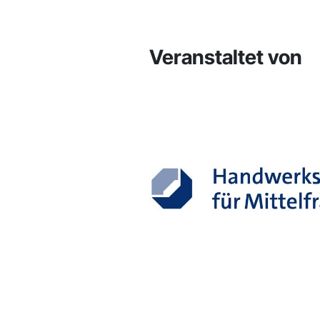
Veranstaltet von