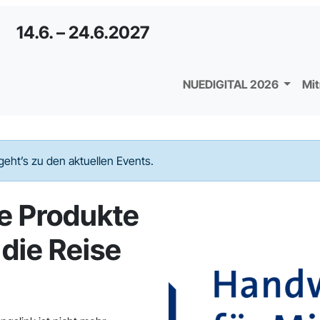
14.6. – 24.6.2027
NUEDIGITAL 2026
Mi
geht’s zu den aktuellen Events.
e Produkte
 die Reise