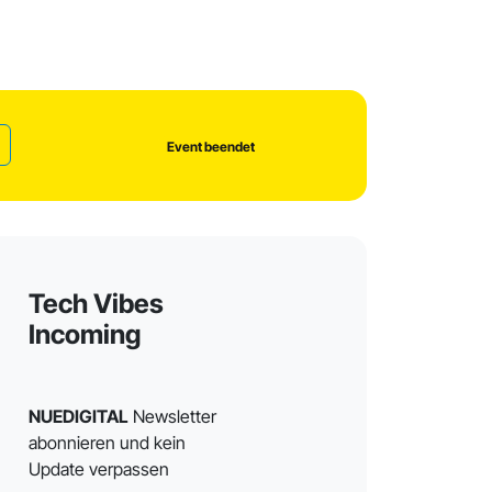
Event beendet
Tech Vibes
Incoming
NUEDIGITAL
Newsletter
abonnieren und kein
Update verpassen