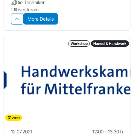
Die Techniker
Livestream
More Details
Workshop
Handel & Handwerk
2021
12.07.2021
12:00 - 13:30 h