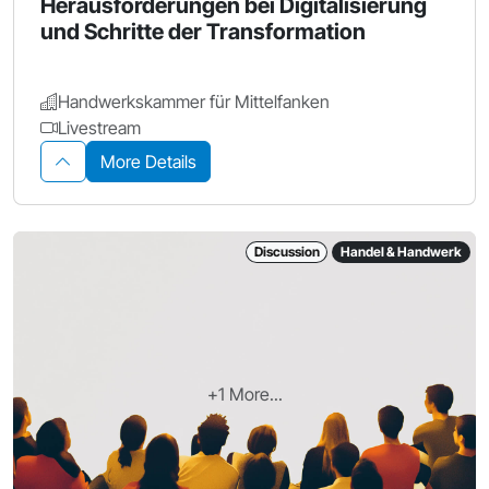
Herausforderungen bei Digitalisierung
und Schritte der Transformation
Handwerkskammer für Mittelfanken
Livestream
More Details
Discussion
Handel & Handwerk
+1 More...