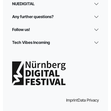
NUEDIGITAL
Any further questions?
Follow us!
Tech Vibes Incoming
Imprint
Data Privacy