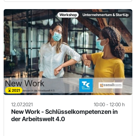
Workshop
Unternehmertum & StartUp
2021
12.07.2021
10:00 - 12:00 h
New Work - Schlüsselkompetenzen in
der Arbeitswelt 4.0