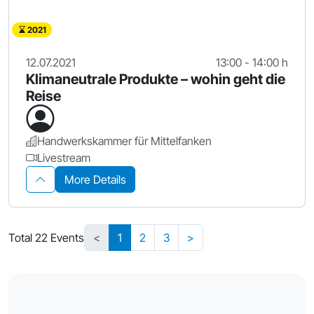
2021
12.07.2021
13:00 - 14:00 h
Klimaneutrale Produkte – wohin geht die
Reise
Handwerkskammer für Mittelfanken
Livestream
More Details
Total 22 Events
<
1
2
3
>