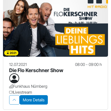
2021
12.07.2021
08:00 - 09:00 h
Die Flo Kerschner Show
Funkhaus Nürnberg
Livestream
More Details