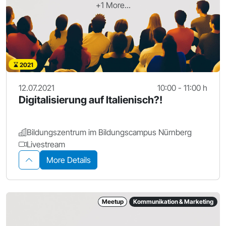
+1 More...
2021
12.07.2021
10:00 - 11:00 h
Digitalisierung auf Italienisch?!
Bildungszentrum im Bildungscampus Nürnberg
Livestream
More Details
Meetup
Kommunikation & Marketing