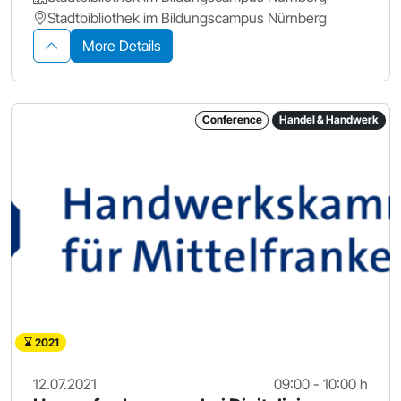
Stadtbibliothek im Bildungscampus Nürnberg
More Details
Conference
Handel & Handwerk
2021
12.07.2021
09:00 - 10:00 h