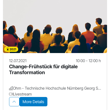
2021
12.07.2021
10:00 - 12:00 h
Change-Frühstück für digitale
Transformation
Ohm - Technische Hochschule Nürnberg Georg Simon Ohm
Livestream
More Details