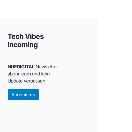
Tech Vibes
Incoming
NUEDIGITAL
Newsletter
abonnieren und kein
Update verpassen
Abonnieren