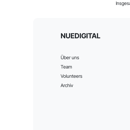
Insges
NUEDIGITAL
Über uns
Team
Volunteers
Archiv