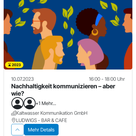
2023
10.07.2023
16:00 - 18:00 Uhr
Nachhaltigkeit kommunizieren – aber
wie?
+1 Mehr...
Kaltwasser Kommunikation GmbH
LUDWIGS - BAR & CAFE
Mehr Details