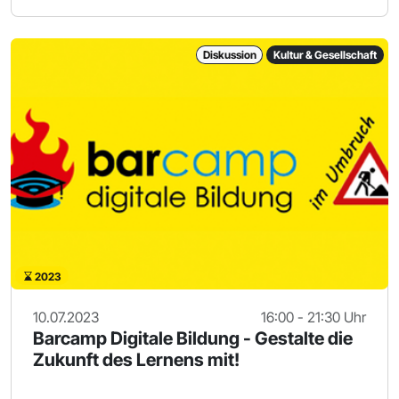
Diskussion
Kultur & Gesellschaft
2023
10.07.2023
16:00 - 21:30 Uhr
Barcamp Digitale Bildung - Gestalte die
Zukunft des Lernens mit!