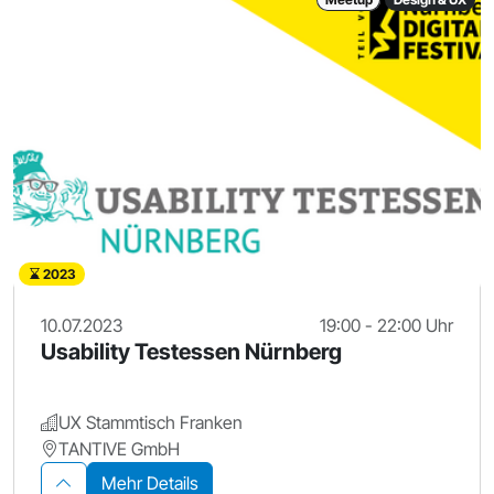
2023
10.07.2023
19:00 - 22:00 Uhr
Usability Testessen Nürnberg
UX Stammtisch Franken
TANTIVE GmbH
Mehr Details