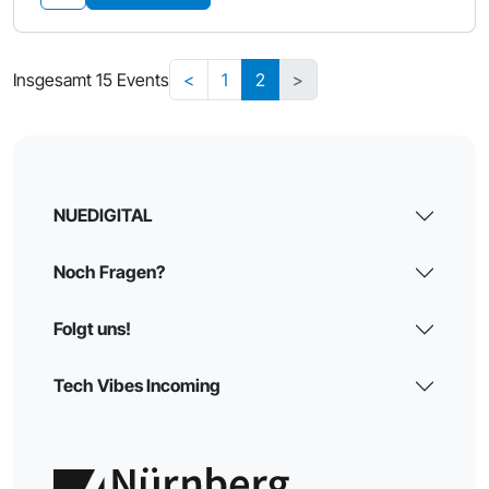
Insgesamt 15 Events
<
1
2
>
NUEDIGITAL
Noch Fragen?
Folgt uns!
Tech Vibes Incoming