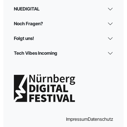
NUEDIGITAL
Noch Fragen?
Folgt uns!
Tech Vibes Incoming
Impressum
Datenschutz