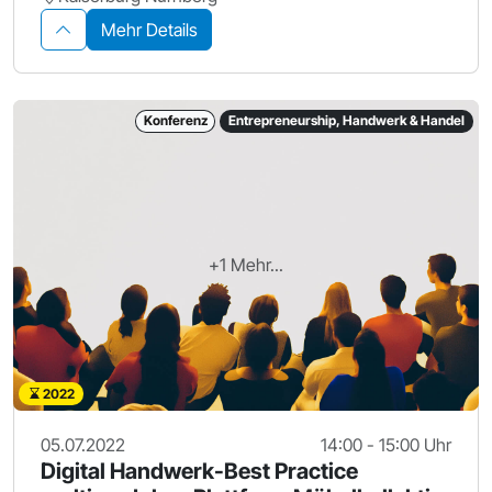
Mehr Details
Konferenz
Entrepreneurship, Handwerk & Handel
+1 Mehr...
2022
05.07.2022
14:00 - 15:00 Uhr
Digital Handwerk-Best Practice