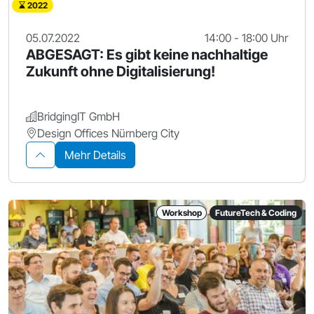
2022
05.07.2022
14:00 - 18:00 Uhr
ABGESAGT: Es gibt keine nachhaltige
Zukunft ohne Digitalisierung!
BridgingIT GmbH
Design Offices Nürnberg City
Mehr Details
Workshop
FutureTech & Coding