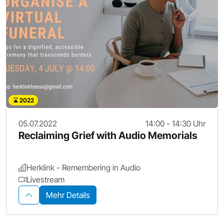
2022
05.07.2022
14:00 - 14:30 Uhr
Reclaiming Grief with Audio Memorials
Herklink - Remembering in Audio
Livestream
Mehr Details