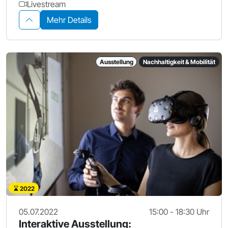
Livestream
Mehr Details
Ausstellung
Nachhaltigkeit & Mobilität
2022
05.07.2022
15:00 - 18:30 Uhr
Interaktive Ausstellung: