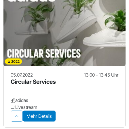
2022
05.07.2022
13:00 - 13:45 Uhr
Circular Services
adidas
Livestream
Mehr Details