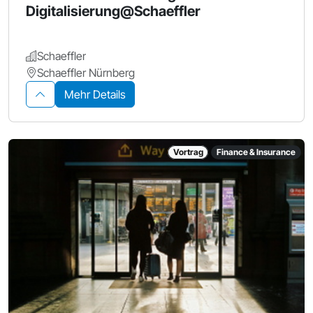
Digitalisierung@Schaeffler
Schaeffler
Schaeffler Nürnberg
Mehr Details
Vortrag
Finance & Insurance