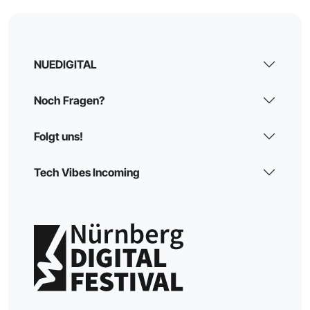
NUEDIGITAL
Noch Fragen?
Folgt uns!
Tech Vibes Incoming