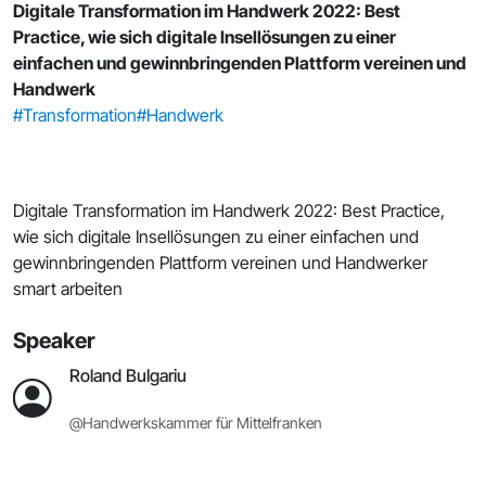
Digitale Transformation im Handwerk 2022: Best
Practice, wie sich digitale Insellösungen zu einer
einfachen und gewinnbringenden Plattform vereinen und
Handwerk
#Transformation
#Handwerk
Digitale Transformation im Handwerk 2022: Best Practice,
wie sich digitale Insellösungen zu einer einfachen und
gewinnbringenden Plattform vereinen und Handwerker
smart arbeiten
Speaker
Roland Bulgariu
@Handwerkskammer für Mittelfranken