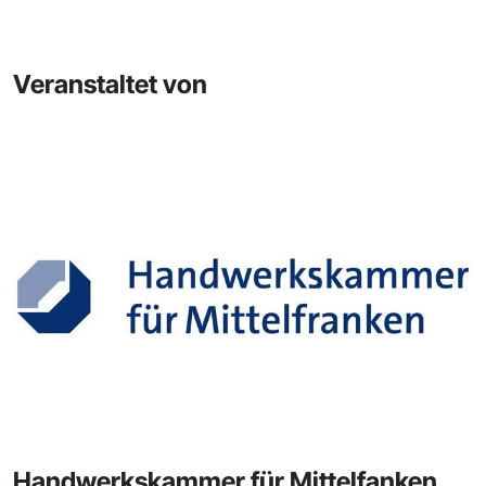
Veranstaltet von
Handwerkskammer für Mittelfanken