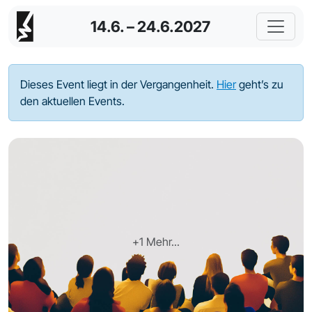
14.6. – 24.6.2027
Dieses Event liegt in der Vergangenheit.
Hier
geht’s zu
den aktuellen Events.
+1 Mehr...