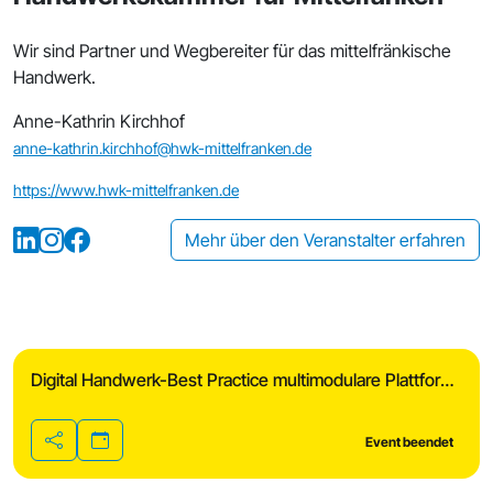
Wir sind Partner und Wegbereiter für das mittelfränkische
Handwerk.
Anne-Kathrin Kirchhof
anne-kathrin.kirchhof@hwk-mittelfranken.de
https://www.hwk-mittelfranken.de
Mehr über den Veranstalter erfahren
Digital Handwerk-Best Practice multimodulare Plattform Möbelkollektiv
Event beendet
Teilen