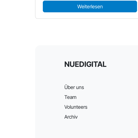
Weiterlesen
NUEDIGITAL
Über uns
Team
Volunteers
Archiv