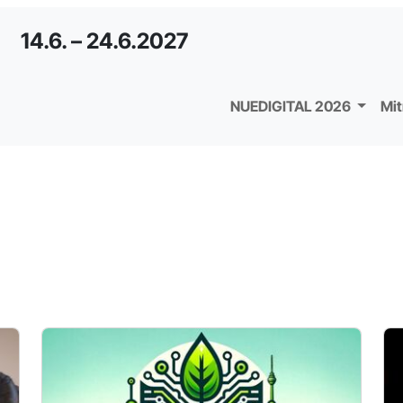
14.6. – 24.6.2027
NUEDIGITAL 2026
Mi