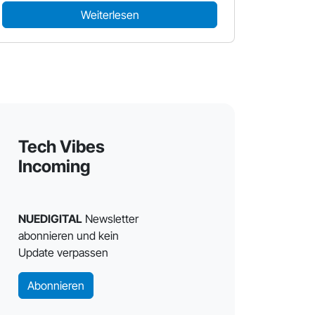
Weiterlesen
Tech Vibes
Incoming
NUEDIGITAL
Newsletter
abonnieren und kein
Update verpassen
Abonnieren