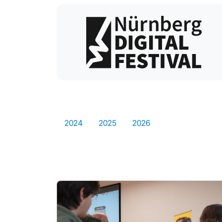
2024
2025
2026