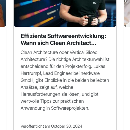
Effiziente Softwareentwicklung:
Wann sich Clean Architect...
Clean Architecture oder Vertical Sliced
Architecture? Die richtige Architekturwahl ist
entscheidend für den Projekterfolg. Lukas
Hartrumpf, Lead Engineer bei nerdware
GmbH, gibt Einblicke in die beiden beliebten
Ansätze, zeigt auf, welche
Herausforderungen sie lösen, und gibt
wertvolle Tipps zur praktischen
Anwendung in Softwareprojekten.
Veröffentlicht am October 30, 2024