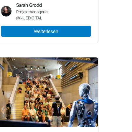
Sarah Grodd
Projektmanagerin
@NUEDIGITAL
Weiterlesen