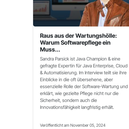
Raus aus der Wartungshölle:
Warum Softwarepflege ein
Muss...
Sandra Parsick ist Java Champion & eine
gefragte Expertin für Java Enterprise, Cloud
& Automatisierung. Im Interview teilt sie ihre
Einblicke in die oft übersehene, aber
essenzielle Rolle der Software-Wartung und
erklärt, wie gezielte Pflege nicht nur die
Sicherheit, sondern auch die
Innovationsfähigkeit langfristig erhält.
Veröffentlicht am November 05, 2024