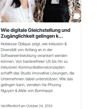
Wie digitale Gleichstellung und
Zugänglichkeit gelingen k...
Noblesse Oblique zeigt, wie Inklusion &
Diversität von Anfang an in der
Softwareentwicklung verankert werden
können. Von barrierefreier UX bis hin zu
inklusiven Kommunikationskonzepten
schafft das Studio innovative Lösungen, die
Unternehmen dabei unterstützen. Wie das
gelingen kann, verraten Ha-Phuong
Nguyen & Alide von Bornhaupt.
Veröffentlicht am October 24, 2024