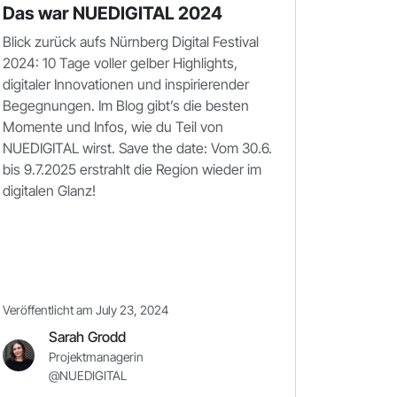
Das war NUEDIGITAL 2024
Blick zurück aufs Nürnberg Digital Festival
2024: 10 Tage voller gelber Highlights,
digitaler Innovationen und inspirierender
Begegnungen. Im Blog gibt’s die besten
Momente und Infos, wie du Teil von
NUEDIGITAL wirst. Save the date: Vom 30.6.
bis 9.7.2025 erstrahlt die Region wieder im
digitalen Glanz!
Veröffentlicht am July 23, 2024
Sarah Grodd
Projektmanagerin
@NUEDIGITAL