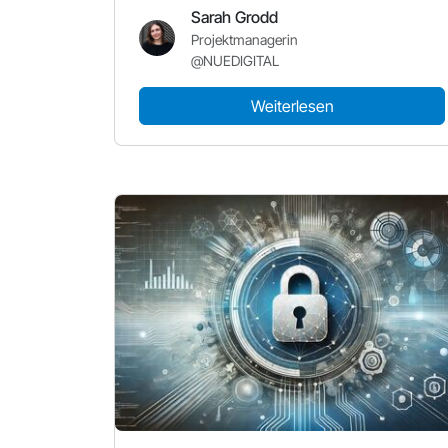
Sarah Grodd
Projektmanagerin
@NUEDIGITAL
Weiterlesen