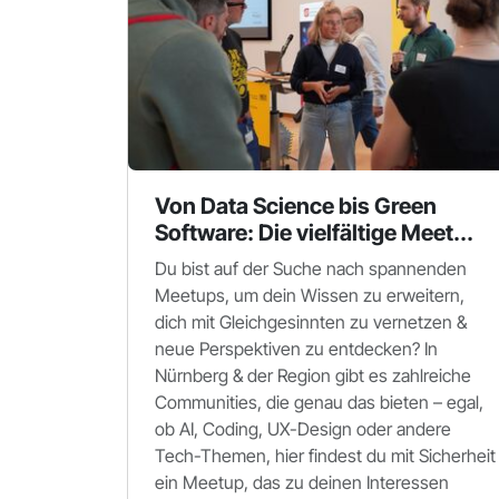
Von Data Science bis Green
Software: Die vielfältige Meet...
Du bist auf der Suche nach spannenden
Meetups, um dein Wissen zu erweitern,
dich mit Gleichgesinnten zu vernetzen &
neue Perspektiven zu entdecken? In
Nürnberg & der Region gibt es zahlreiche
Communities, die genau das bieten – egal,
ob AI, Coding, UX-Design oder andere
Tech-Themen, hier findest du mit Sicherheit
ein Meetup, das zu deinen Interessen