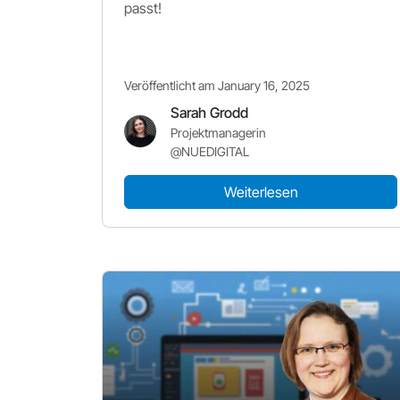
passt!
Veröffentlicht am January 16, 2025
Sarah Grodd
Projektmanagerin
@NUEDIGITAL
Weiterlesen