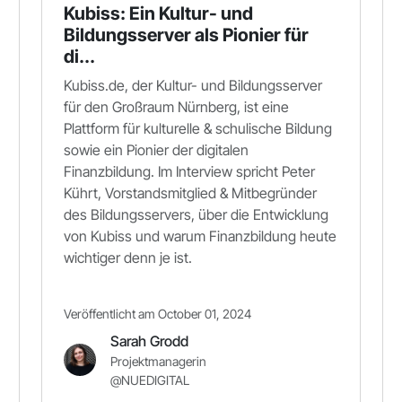
Kubiss: Ein Kultur- und
Bildungsserver als Pionier für
di...
Kubiss.de, der Kultur- und Bildungsserver
für den Großraum Nürnberg, ist eine
Plattform für kulturelle & schulische Bildung
sowie ein Pionier der digitalen
Finanzbildung. Im Interview spricht Peter
Kührt, Vorstandsmitglied & Mitbegründer
des Bildungsservers, über die Entwicklung
von Kubiss und warum Finanzbildung heute
wichtiger denn je ist.
Veröffentlicht am October 01, 2024
Sarah Grodd
Projektmanagerin
@NUEDIGITAL