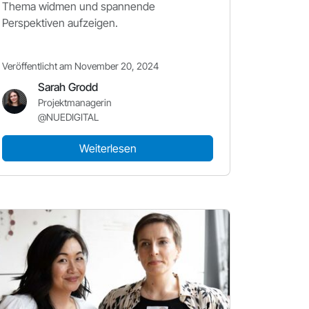
Thema widmen und spannende
Perspektiven aufzeigen.
Veröffentlicht am November 20, 2024
Sarah Grodd
Projektmanagerin
@NUEDIGITAL
Weiterlesen