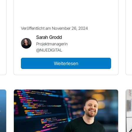
Veröffentlicht am November 26, 2024
Sarah Grodd
Projektmanagerin
@NUEDIGITAL
Weiterlesen