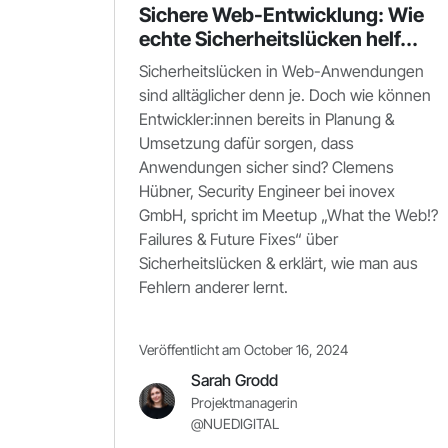
Sichere Web-Entwicklung: Wie
echte Sicherheitslücken helf...
Sicherheitslücken in Web-Anwendungen
sind alltäglicher denn je. Doch wie können
Entwickler:innen bereits in Planung &
Umsetzung dafür sorgen, dass
Anwendungen sicher sind? Clemens
Hübner, Security Engineer bei inovex
GmbH, spricht im Meetup „What the Web!?
Failures & Future Fixes“ über
Sicherheitslücken & erklärt, wie man aus
Fehlern anderer lernt.
Veröffentlicht am October 16, 2024
Sarah Grodd
Projektmanagerin
@NUEDIGITAL