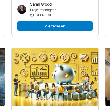
Sarah Grodd
Projektmanagerin
@NUEDIGITAL
Weiterlesen