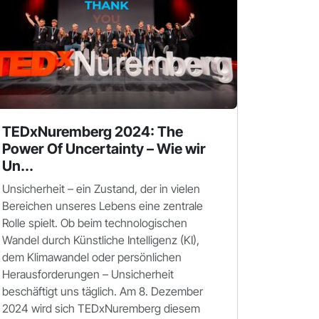
TEDxNuremberg 2024: The
Power Of Uncertainty – Wie wir
Un...
Unsicherheit – ein Zustand, der in vielen
Bereichen unseres Lebens eine zentrale
Rolle spielt. Ob beim technologischen
Wandel durch Künstliche Intelligenz (KI),
dem Klimawandel oder persönlichen
Herausforderungen – Unsicherheit
beschäftigt uns täglich. Am 8. Dezember
2024 wird sich TEDxNuremberg diesem