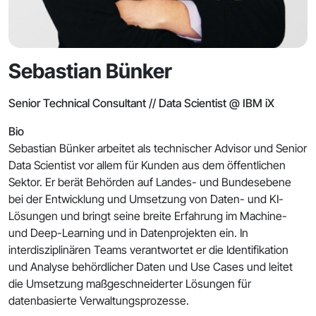
Sebastian Bünker
Senior Technical Consultant // Data Scientist @ IBM iX
Bio
Sebastian Bünker arbeitet als technischer Advisor und Senior
Data Scientist vor allem für Kunden aus dem öffentlichen
Sektor. Er berät Behörden auf Landes- und Bundesebene
bei der Entwicklung und Umsetzung von Daten- und KI-
Lösungen und bringt seine breite Erfahrung im Machine-
und Deep-Learning und in Datenprojekten ein. In
interdisziplinären Teams verantwortet er die Identifikation
und Analyse behördlicher Daten und Use Cases und leitet
die Umsetzung maßgeschneiderter Lösungen für
datenbasierte Verwaltungsprozesse.