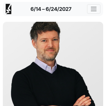
6/14 – 6/24/2027