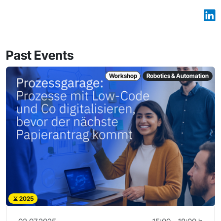
Past Events
Workshop
Robotics & Automation
2025