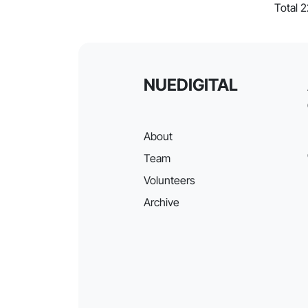
Total 
NUEDIGITAL
About
Team
Volunteers
Archive