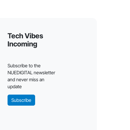
Tech Vibes
Incoming
Subscribe to the
NUEDIGITAL newsletter
and never miss an
update
Subscribe