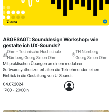
2024
ABGESAGT: Sounddesign Workshop: wie
gestalte ich UX-Sounds?
Ohm - Technische Hochschule
TH Nürnberg
Nürnberg Georg Simon Ohm
Georg Simon Ohm
Mit praktischen Übungen an einem modularen
Softwaresynthesizer erhalten die Teilnehmenden einen
Einblick in die Gestaltung von UI Sounds.
04.07.2024
17:00 - 20:00 h