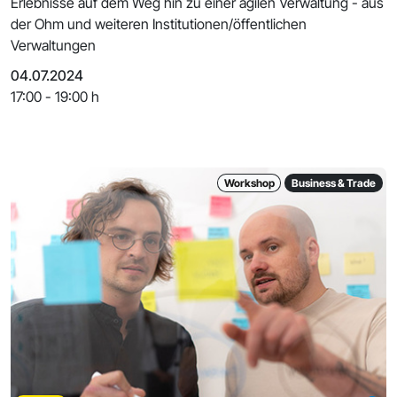
Erlebnisse auf dem Weg hin zu einer agilen Verwaltung - aus
der Ohm und weiteren Institutionen/öffentlichen
Verwaltungen
04.07.2024
17:00 - 19:00 h
Workshop
Business & Trade