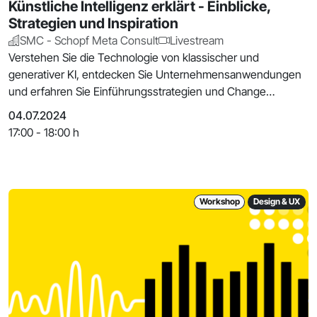
Künstliche Intelligenz erklärt - Einblicke,
Strategien und Inspiration
SMC - Schopf Meta Consult
Livestream
Verstehen Sie die Technologie von klassischer und
generativer KI, entdecken Sie Unternehmensanwendungen
und erfahren Sie Einführungsstrategien und Change
Manage
04.07.2024
17:00 - 18:00 h
Workshop
Design & UX