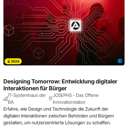
2024
Designing Tomorrow: Entwicklung digitaler
Interaktionen für Bürger
IT-Systemhaus der
JOSEPHS - Das Offene
BA
Innovationslabor
Erfahre, wie Design und Technologie die Zukunft der
digitalen Interaktionen zwischen Behörden und Bürgern
gestalten, um nutzerzentrierte Lösungen zu schaffen.