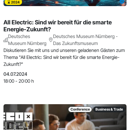
2024
All Electric: Sind wir bereit für die smarte
Energie-Zukunft?
Deutsches
Deutsches Museum Nürnberg -
Museum Nürnberg
Das Zukunftsmuseum
Diskutieren Sie mit uns und unseren geladenen Gästen zum
Thema "All Electric: Sind wir bereit für die smarte Energie-
Zukunft?"
04.07.2024
18:00 - 20:00 h
Conference
Business & Trade