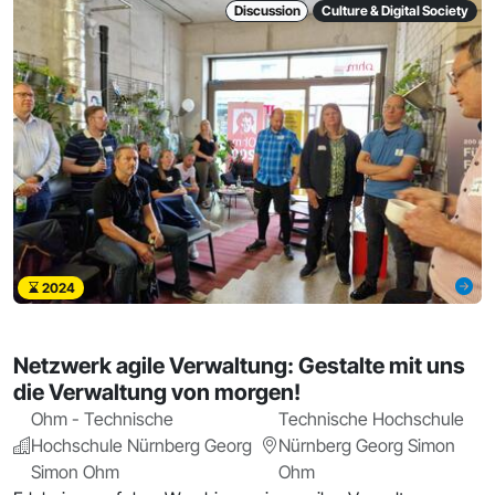
Discussion
Culture & Digital Society
2024
Netzwerk agile Verwaltung: Gestalte mit uns
die Verwaltung von morgen!
Ohm - Technische
Technische Hochschule
Hochschule Nürnberg Georg
Nürnberg Georg Simon
Simon Ohm
Ohm