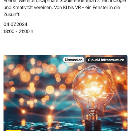
Erlebe, wie interdisziplinäre Studierendenteams Technologie
und Kreativität vereinen. Von KI bis VR – ein Fenster in die
Zukunft!
04.07.2024
18:00 - 21:00 h
Discussion
Cloud & Infrastructure