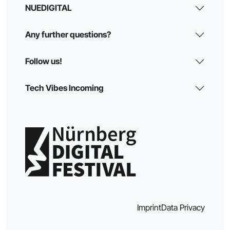
NUEDIGITAL
Any further questions?
Follow us!
Tech Vibes Incoming
Imprint
Data Privacy