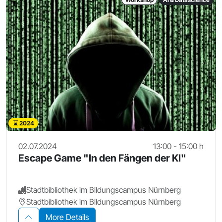
2024
02.07.2024
13:00 - 15:00 h
Escape Game "In den Fängen der KI"
Stadtbibliothek im Bildungscampus Nürnberg
Stadtbibliothek im Bildungscampus Nürnberg
More Details