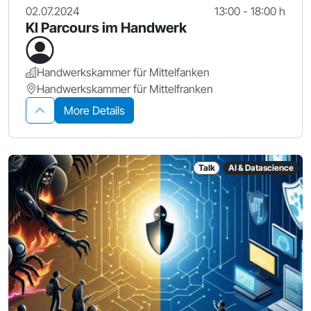
02.07.2024
13:00 - 18:00 h
KI Parcours im Handwerk
Handwerkskammer für Mittelfanken
Handwerkskammer für Mittelfranken
More Details
Talk
AI & Datascience