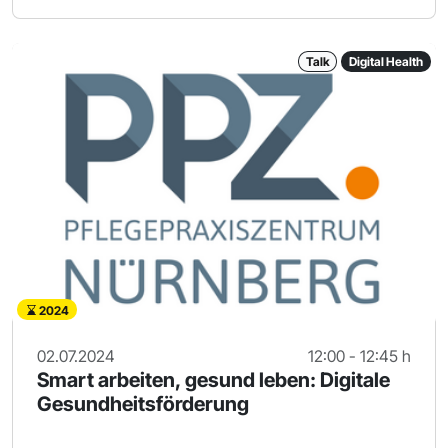
Talk
Digital Health
2024
02.07.2024
12:00 - 12:45 h
Smart arbeiten, gesund leben: Digitale
Gesundheitsförderung