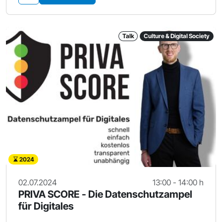
Talk
Culture & Digital Society
2024
02.07.2024
13:00 - 14:00 h
PRIVA SCORE - Die Datenschutzampel
für Digitales