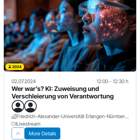
2024
02.07.2024
12:00 - 12:30 h
Wer war’s? KI: Zuweisung und
Verschleierung von Verantwortung
Friedrich-Alexander-Universität Erlangen-Nürnberg.
Livestream
More Details