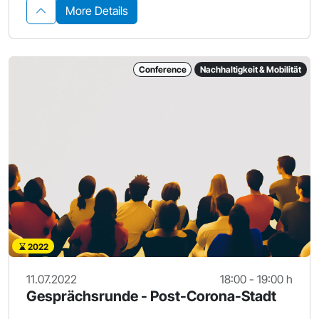
More Details
Conference
Nachhaltigkeit & Mobilität
2022
11.07.2022
18:00 - 19:00 h
Gesprächsrunde - Post-Corona-Stadt