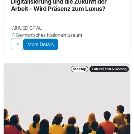
Digitalisierung und die Zukunft der
Arbeit – Wird Präsenz zum Luxus?
NUEDIGITAL
Germanisches Nationalmuseum
More Details
Meetup
FutureTech & Coding