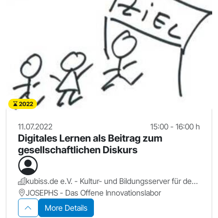
2022
11.07.2022
15:00 - 16:00 h
Digitales Lernen als Beitrag zum
gesellschaftlichen Diskurs
kubiss.de e.V. - Kultur- und Bildungsserver für den Großraum Nürnberg
JOSEPHS - Das Offene Innovationslabor
More Details