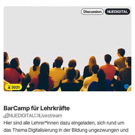
Discussion
NUEDIGITAL
2021
BarCamp für Lehrkräfte
NUEDIGITAL
Livestream
Hier sind alle Lehrer*innen dazu eingeladen, sich rund um
das Thema Digitalisierung in der Bildung ungezwungen und