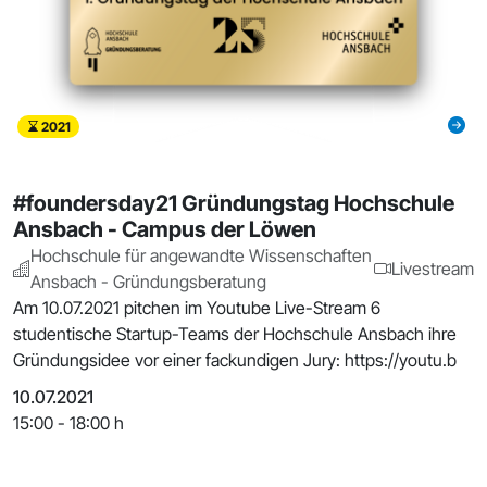
2021
#foundersday21 Gründungstag Hochschule
Ansbach - Campus der Löwen
Hochschule für angewandte Wissenschaften
Livestream
Ansbach - Gründungsberatung
Am 10.07.2021 pitchen im Youtube Live-Stream 6
studentische Startup-Teams der Hochschule Ansbach ihre
Gründungsidee vor einer fackundigen Jury: https://youtu.b
10.07.2021
15:00 - 18:00 h