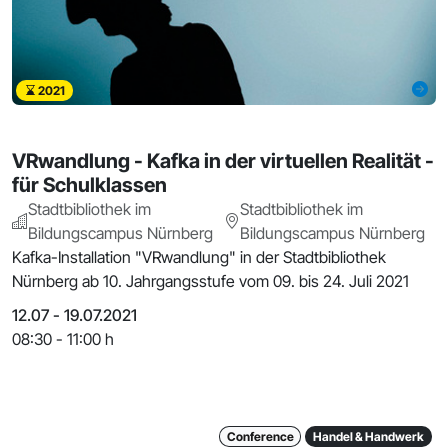
2021
VRwandlung - Kafka in der virtuellen Realität -
für Schulklassen
Stadtbibliothek im
Stadtbibliothek im
Bildungscampus Nürnberg
Bildungscampus Nürnberg
Kafka-Installation "VRwandlung" in der Stadtbibliothek
Nürnberg ab 10. Jahrgangsstufe vom 09. bis 24. Juli 2021
12.07 - 19.07.2021
08:30 - 11:00 h
Conference
Handel & Handwerk