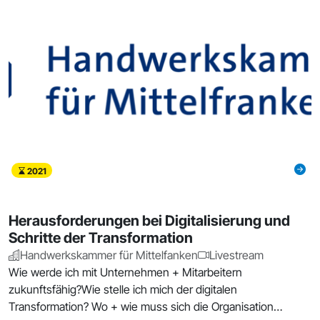
2021
Herausforderungen bei Digitalisierung und
Schritte der Transformation
Handwerkskammer für Mittelfanken
Livestream
Wie werde ich mit Unternehmen + Mitarbeitern
zukunftsfähig?Wie stelle ich mich der digitalen
Transformation? Wo + wie muss sich die Organisation