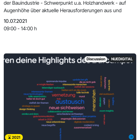
der Bauindustrie - Schwerpunkt u.a. Holzhandwerk - auf
Augenhöhe über aktuelle Herausforderungen aus und
10.07.2021
09:00 - 14:00 h
Discussion
NUEDIGITAL
2021