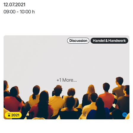
umstellen? Wie
12.07.2021
09:00 - 10:00 h
Discussion
Handel & Handwerk
+1 More...
2021