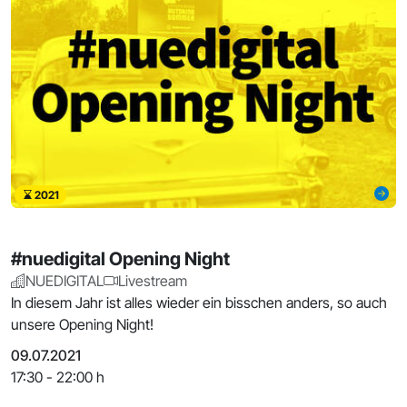
2021
#nuedigital Opening Night
NUEDIGITAL
Livestream
In diesem Jahr ist alles wieder ein bisschen anders, so auch
unsere Opening Night!
09.07.2021
17:30 - 22:00 h