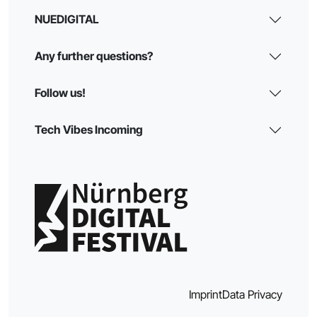
NUEDIGITAL
Any further questions?
Follow us!
Tech Vibes Incoming
Imprint
Data Privacy