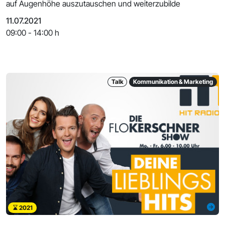
auf Augenhöhe auszutauschen und weiterzubilde
11.07.2021
09:00 - 14:00 h
Talk
Kommunikation & Marketing
2021