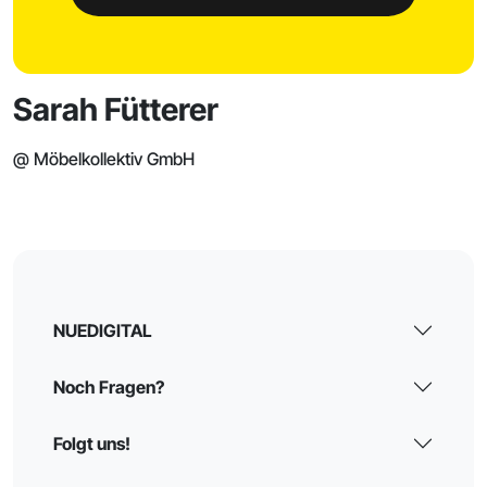
Sarah Fütterer
@ Möbelkollektiv GmbH
NUEDIGITAL
Noch Fragen?
Folgt uns!