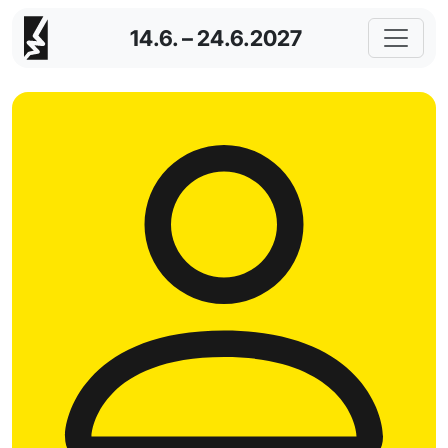
14.6. – 24.6.2027