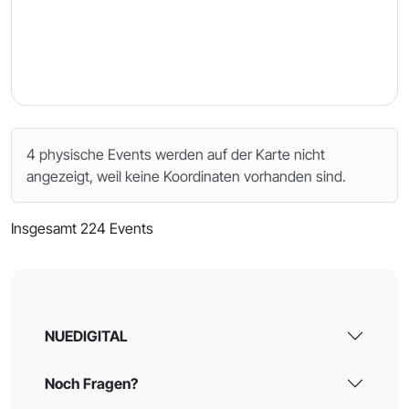
4 physische Events werden auf der Karte nicht
angezeigt, weil keine Koordinaten vorhanden sind.
Insgesamt 224 Events
NUEDIGITAL
Noch Fragen?