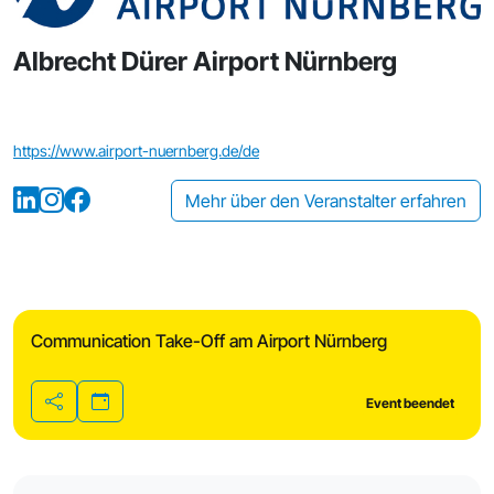
Albrecht Dürer Airport Nürnberg
https://www.airport-nuernberg.de/de
Mehr über den Veranstalter erfahren
Communication Take-Off am Airport Nürnberg
Event beendet
Teilen