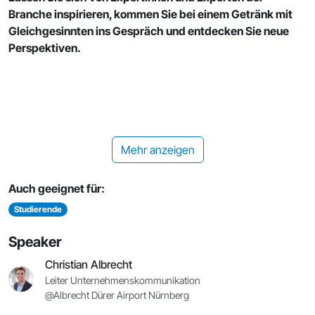
Branche inspirieren, kommen Sie bei einem Getränk mit
Gleichgesinnten ins Gespräch und entdecken Sie neue
Perspektiven.
Mehr anzeigen
Auch geeignet für:
Studierende
Speaker
Christian Albrecht
Leiter Unternehmenskommunikation
@Albrecht Dürer Airport Nürnberg