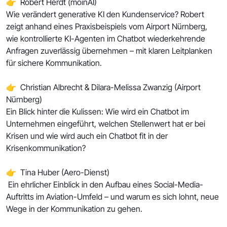
👉 Robert Herdt (moinAI)
Wie verändert generative KI den Kundenservice? Robert
zeigt anhand eines Praxisbeispiels vom Airport Nürnberg,
wie kontrollierte KI-Agenten im Chatbot wiederkehrende
Anfragen zuverlässig übernehmen – mit klaren Leitplanken
für sichere Kommunikation.
👉 Christian Albrecht & Dilara-Melissa Zwanzig (Airport
Nürnberg)
Ein Blick hinter die Kulissen: Wie wird ein Chatbot im
Unternehmen eingeführt, welchen Stellenwert hat er bei
Krisen und wie wird auch ein Chatbot fit in der
Krisenkommunikation?
👉 Tina Huber (Aero-Dienst)
Ein ehrlicher Einblick in den Aufbau eines Social-Media-
Auftritts im Aviation-Umfeld – und warum es sich lohnt, neue
Wege in der Kommunikation zu gehen.