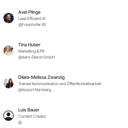
Axel Plinge
Lead Efficient AI
@Fraunhofer IIS
Tina Huber
Marketing & PR
@Aero-Dienst GmbH
Dilara-Melissa Zwanzig
Trainee Kommunikation und Öffentlichkeitsarbeit
@Airport Nürnberg
Luis Bauer
Content Creator
@