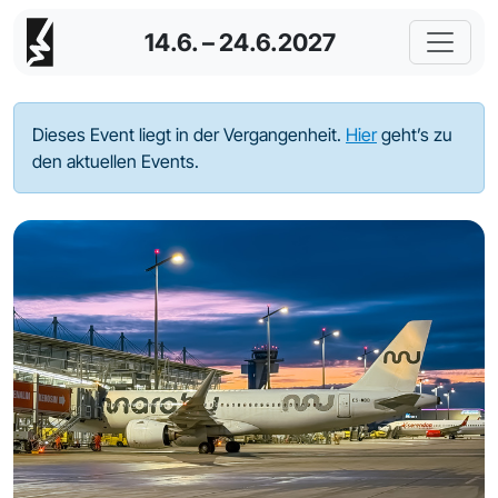
14.6. – 24.6.2027
Dieses Event liegt in der Vergangenheit.
Hier
geht’s zu
den aktuellen Events.