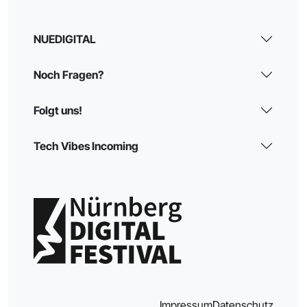
NUEDIGITAL
Noch Fragen?
Folgt uns!
Tech Vibes Incoming
Impressum
Datenschutz