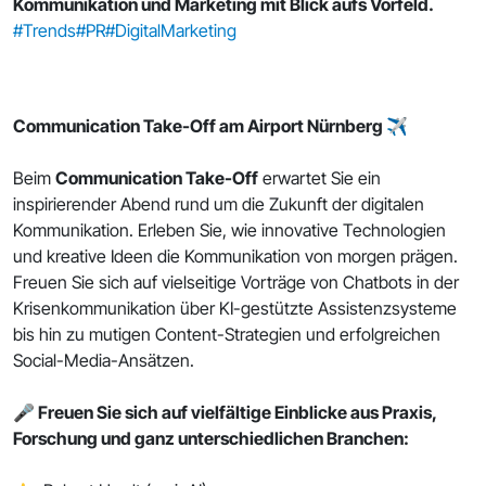
Kommunikation und Marketing mit Blick aufs Vorfeld.
#Trends
#PR
#DigitalMarketing
Communication Take-Off am Airport Nürnberg ✈️
Beim
Communication Take-Off
erwartet Sie ein
inspirierender Abend rund um die Zukunft der digitalen
Kommunikation. Erleben Sie, wie innovative Technologien
und kreative Ideen die Kommunikation von morgen prägen.
Freuen Sie sich auf vielseitige Vorträge von Chatbots in der
Krisenkommunikation über KI-gestützte Assistenzsysteme
bis hin zu mutigen Content-Strategien und erfolgreichen
Social-Media-Ansätzen.
🎤 Freuen Sie sich auf vielfältige Einblicke aus Praxis,
Forschung und ganz unterschiedlichen Branchen: