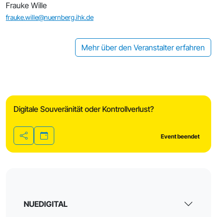
Frauke Wille
frauke.wille@nuernberg.ihk.de
Mehr über den Veranstalter erfahren
Digitale Souveränität oder Kontrollverlust?
Event beendet
Teilen
NUEDIGITAL