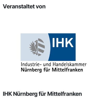
Veranstaltet von
IHK Nürnberg für Mittelfranken