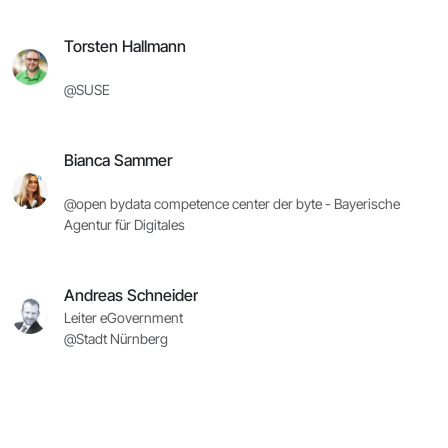
Torsten Hallmann
@SUSE
Bianca Sammer
@open bydata competence center der byte - Bayerische
Agentur für Digitales
Andreas Schneider
Leiter eGovernment
@Stadt Nürnberg