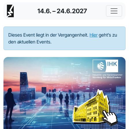
14.6. – 24.6.2027
Dieses Event liegt in der Vergangenheit.
Hier
geht’s zu
den aktuellen Events.