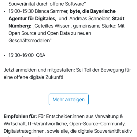
Souveränität durch offene Software“
15:00–15:30 Bianca Sammer,
byte, die Bayerische
Agentur für Digitales
, und Andreas Schneider,
Stadt
Nürnberg
: „Geteiltes Wissen, gemeinsame Stärke: Mit
Open Source und Open Data zu neuen
Geschäftsmodellen“
15:30–16:00 Q&A
Jetzt anmelden und mitgestalten: Sei Teil der Bewegung für
eine offene digitale Zukunft!
Mehr anzeigen
Empfohlen für:
Für Entscheider:innen aus Verwaltung &
Wirtschaft, IT-Verantwortliche, Open-Source-Community,
Digitalstrateg:innen, sowie alle, die digitale Souveränität aktiv