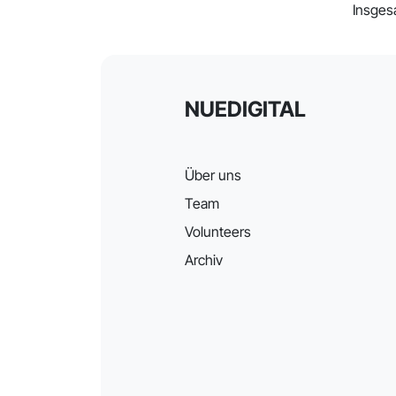
Insges
NUEDIGITAL
Über uns
Team
Volunteers
Archiv