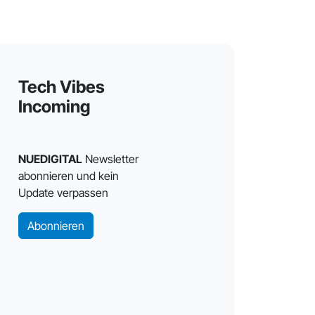
Tech Vibes
Incoming
NUEDIGITAL
Newsletter
abonnieren und kein
Update verpassen
Abonnieren