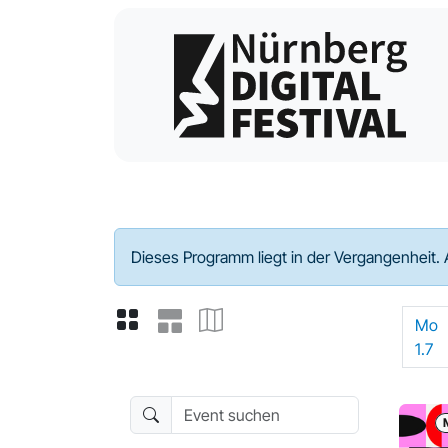
Programm - 2024
Dieses Programm liegt in der Vergangenheit. 
Mo
1.7
Event suchen