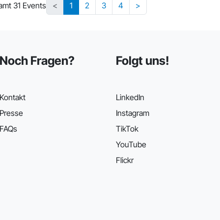
amt 31 Events
<
1
2
3
4
>
Noch Fragen?
Folgt uns!
Kontakt
LinkedIn
Presse
Instagram
FAQs
TikTok
YouTube
Flickr