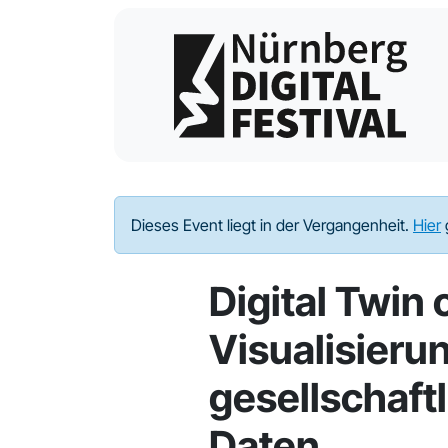
Dieses Event liegt in der Vergangenheit.
Hier
Digital Twin 
Visualisieru
gesellschaft
Daten