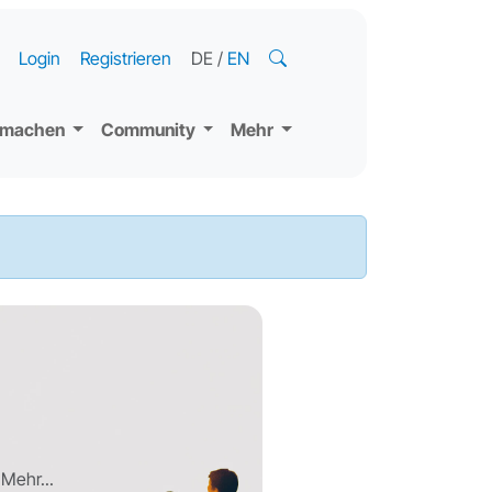
Login
Registrieren
DE
/
EN
tmachen
Community
Mehr
Mehr...