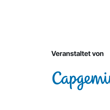
Veranstaltet von