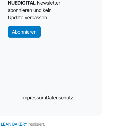
NUEDIGITAL
Newsletter
abonnieren und kein
Update verpassen
Abonnieren
Impressum
Datenschutz
t
LEAN BAKERY
realisiert.