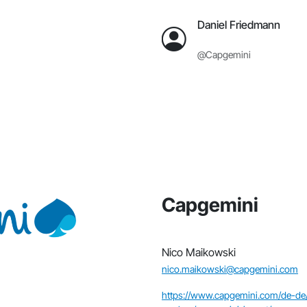
Daniel Friedmann
@Capgemini
Capgemini
Nico Maikowski
nico.maikowski@capgemini.com
https://www.capgemini.com/de-de