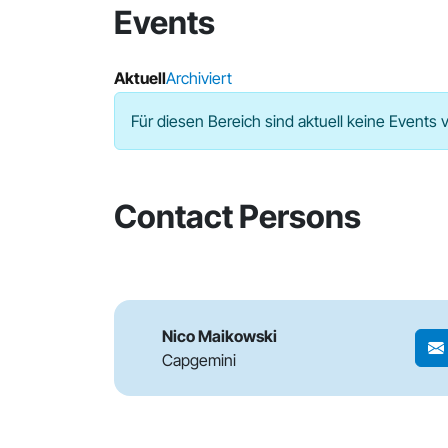
Events
Aktuell
Archiviert
Für diesen Bereich sind aktuell keine Events 
Contact Persons
Nico Maikowski
Capgemini