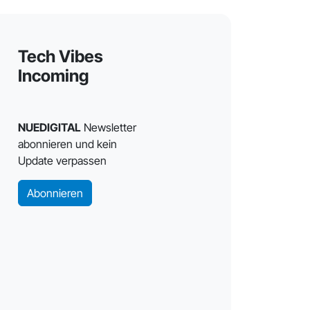
Tech Vibes
Incoming
NUEDIGITAL
Newsletter
abonnieren und kein
Update verpassen
Abonnieren