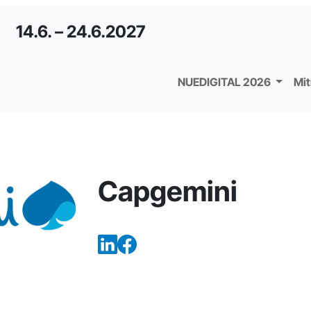
14.6. – 24.6.2027
NUEDIGITAL 2026
Mi
Capgemini