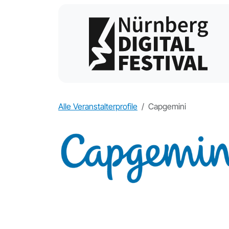
Alle Veranstalterprofile
Capgemini