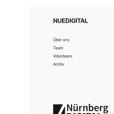
NUEDIGITAL
Über uns
Team
Volunteers
Archiv