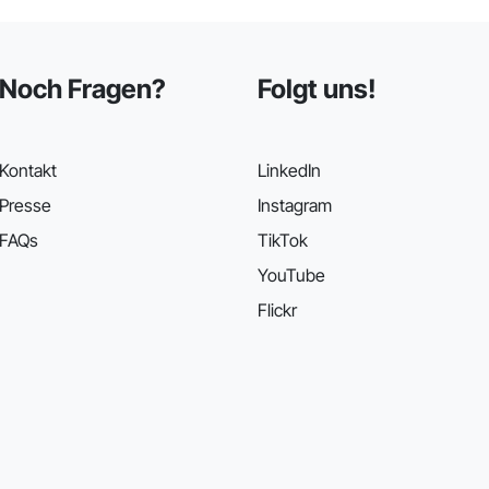
Noch Fragen?
Folgt uns!
Kontakt
LinkedIn
Presse
Instagram
FAQs
TikTok
YouTube
Flickr