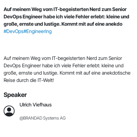
Auf meinem Weg vom IT-begeisterten Nerd zum Senior
DevOps Engineer habe ich viele Fehler erlebt: kleine und
große, ernste und lustige. Kommt mit auf eine anekdo
#DevOps
#Engineering
Auf meinem Weg vom IT-begeisterten Nerd zum Senior
DevOps Engineer habe ich viele Fehler erlebt: kleine und
große, ernste und lustige. Kommt mit auf eine anekdotische
Reise durch die IT-Welt!
Speaker
Ulrich Viefhaus
@BRANDAD Systems AG