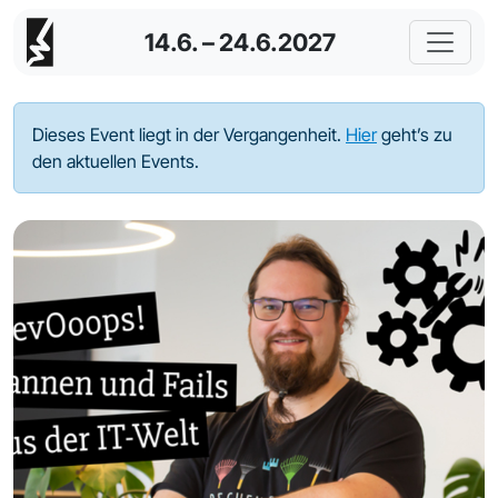
14.6. – 24.6.2027
Dieses Event liegt in der Vergangenheit.
Hier
geht’s zu
den aktuellen Events.