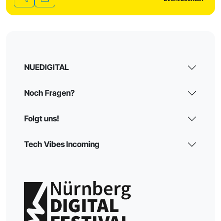
Teilen
NUEDIGITAL
Noch Fragen?
Folgt uns!
Tech Vibes Incoming