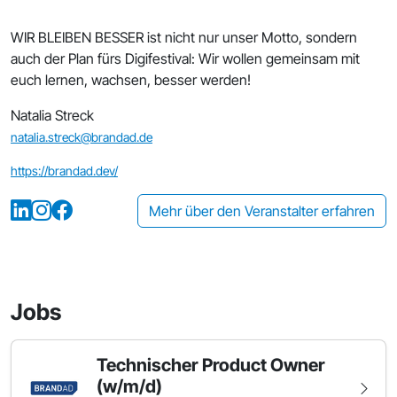
WIR BLEIBEN BESSER ist nicht nur unser Motto, sondern
auch der Plan fürs Digifestival: Wir wollen gemeinsam mit
euch lernen, wachsen, besser werden!
Natalia Streck
natalia.streck@brandad.de
https://brandad.dev/
Mehr über den Veranstalter erfahren
Jobs
Technischer Product Owner
(w/m/d)