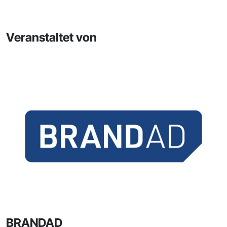
Veranstaltet von
BRANDAD