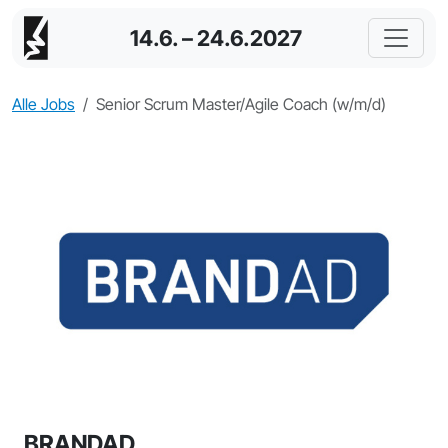
14.6. – 24.6.2027
Alle Jobs
Senior Scrum Master/Agile Coach (w/m/d)
BRANDAD