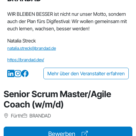
WIR BLEIBEN BESSER ist nicht nur unser Motto, sondern
auch der Plan fürs Digifestival: Wir wollen gemeinsam mit
euch lernen, wachsen, besser werden!
Natalia Streck
natalia.streck@brandad.de
https://brandad.dev/
Mehr über den Veranstalter erfahren
Senior Scrum Master/Agile
Coach (w/m/d)
Fürth
BRANDAD
Bewerben