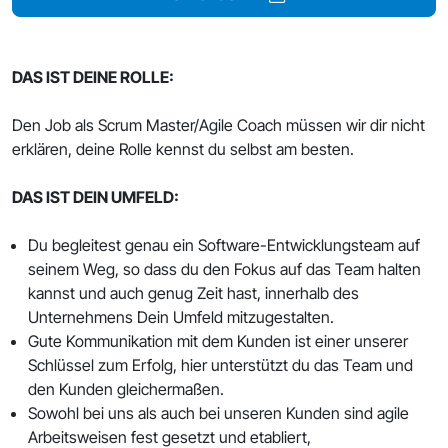
DAS IST DEINE ROLLE:
Den Job als Scrum Master/Agile Coach müssen wir dir nicht
erklären, deine Rolle kennst du selbst am besten.
DAS IST DEIN UMFELD:
Du begleitest genau ein Software-Entwicklungsteam auf
seinem Weg, so dass du den Fokus auf das Team halten
kannst und auch genug Zeit hast, innerhalb des
Unternehmens Dein Umfeld mitzugestalten.
Gute Kommunikation mit dem Kunden ist einer unserer
Schlüssel zum Erfolg, hier unterstützt du das Team und
den Kunden gleichermaßen.
Sowohl bei uns als auch bei unseren Kunden sind agile
Arbeitsweisen fest gesetzt und etabliert,