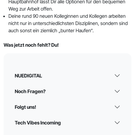
Hauptbahnhof lässt Dir alle Optionen für den bequemen
Weg zur Arbeit offen.
Deine rund 90 neuen Kolleginnen und Kollegen arbeiten
nicht nur in unterschiedlichsten Disziplinen, sondern sind
auch sonst ein ziemlich „bunter Haufen“.
Was jetzt noch fehlt? Du!
NUEDIGITAL
Noch Fragen?
Folgt uns!
Tech Vibes Incoming