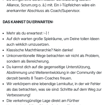
Alliance, Scrum.org o. ä.) mit. Ein i-Tüpfelchen wäre ein
anerkannter Abschluss als Coach/Supervisor.
DAS KANNST DU ERWARTEN:
Mehr als du erwartest :-) !
Auf dich warten große Spielräume, um Deine tollen Ideen
auch wirklich umzusetzen.
Klassische Machthierarchie? Nein danke!
Unkonventionelle Wege betrachten wir nicht als Problem,
sondern als Bereicherung.
Du kannst dich auf die gegenseitige Unterstützung,
Abstimmung und Weiterentwicklung in der Community der
derzeit bereits 8 Team-Coaches freuen.
Wir verkörpern eine lebendige Lernkultur, in der wir Fehler
als das betrachten, was sie sind: Schritte auf dem Weg zur
Verbesserung!
Die verkehrsgünstige Lage direkt am Fürther