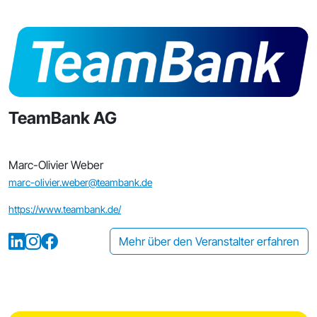
TeamBank AG
Marc-Olivier Weber
marc-olivier.weber@teambank.de
https://www.teambank.de/
Mehr über den Veranstalter erfahren