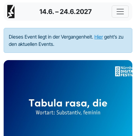
14.6. – 24.6.2027
Dieses Event liegt in der Vergangenheit.
Hier
geht’s zu
den aktuellen Events.