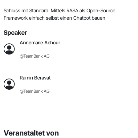
Schluss mit Standard: Mittels RASA als Open-Source
Framework einfach selbst einen Chatbot bauen
Speaker
Annemarie Achour
@TeamBank AG
Ramin Beravat
@TeamBank AG
Veranstaltet von