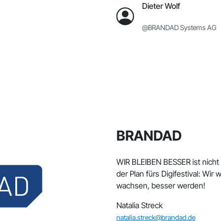
Dieter Wolf
@BRANDAD Systems AG
BRANDAD
WIR BLEIBEN BESSER ist nicht
der Plan fürs Digifestival: Wi
wachsen, besser werden!
Natalia Streck
natalia.streck@brandad.de