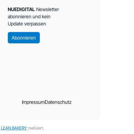
NUEDIGITAL
Newsletter
abonnieren und kein
Update verpassen
Abonnieren
Impressum
Datenschutz
t
LEAN BAKERY
realisiert.