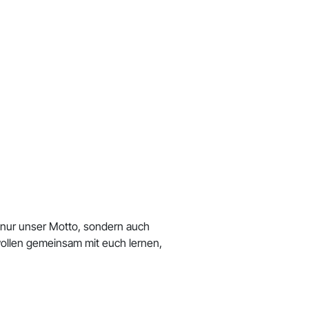
 nur unser Motto, sondern auch
r wollen gemeinsam mit euch lernen,