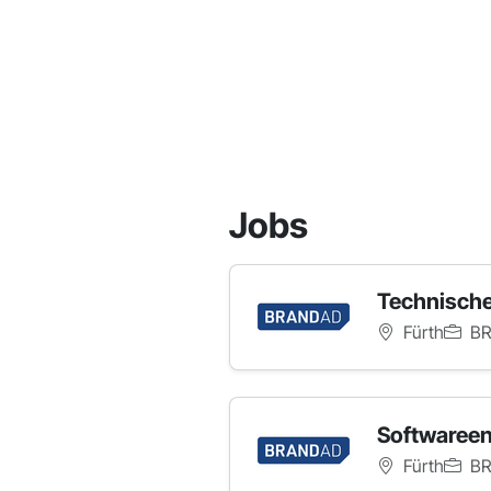
Jobs
Technische
Fürth
BR
Softwareen
Fürth
BR