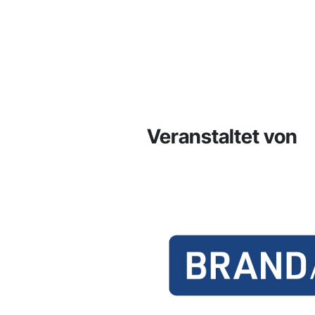
Veranstaltet von