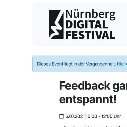
Dieses Event liegt in der Vergangenheit.
Hier
Feedback ga
entspannt!
15.07.2021
|
10:00 - 12:00 Uhr