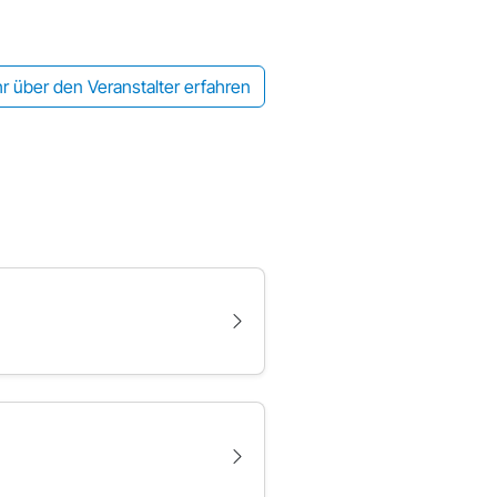
r über den Veranstalter erfahren