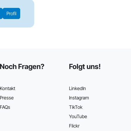
Profil
Noch Fragen?
Folgt uns!
Kontakt
LinkedIn
Presse
Instagram
FAQs
TikTok
YouTube
Flickr