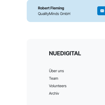
Robert Fleming
QualityMinds GmbH
NUEDIGITAL
Über uns
Team
Volunteers
Archiv