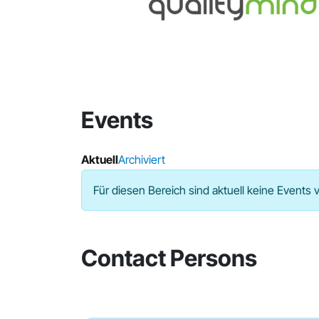
Events
Aktuell
Archiviert
Für diesen Bereich sind aktuell keine Events 
Contact Persons