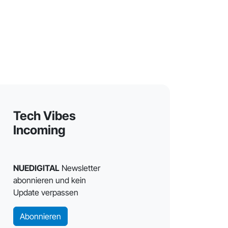
Tech Vibes
Incoming
NUEDIGITAL
Newsletter
abonnieren und kein
Update verpassen
Abonnieren