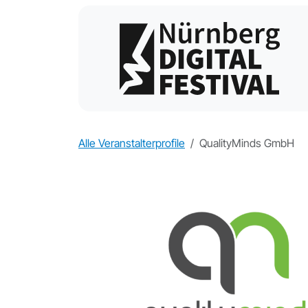
Alle Veranstalterprofile
QualityMinds GmbH