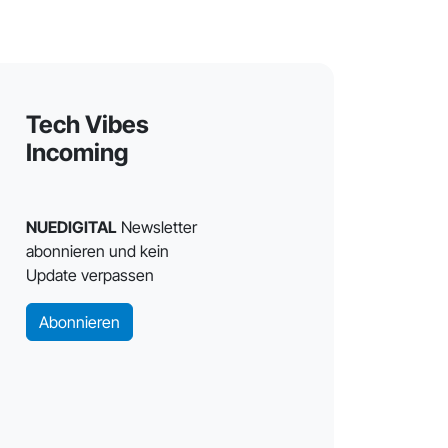
Tech Vibes
Incoming
NUEDIGITAL
Newsletter
abonnieren und kein
Update verpassen
Abonnieren