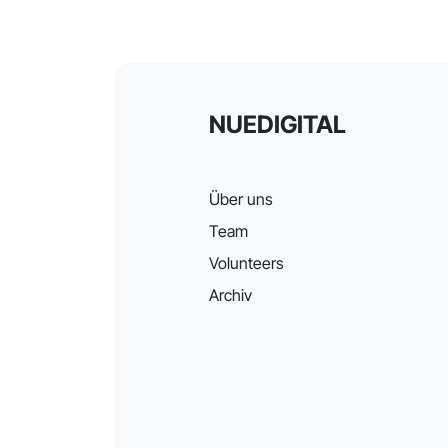
NUEDIGITAL
Über uns
Team
Volunteers
Archiv