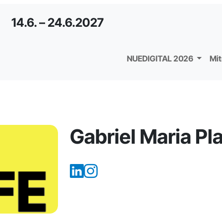
14.6. – 24.6.2027
NUEDIGITAL 2026
Mi
Gabriel Maria Pla