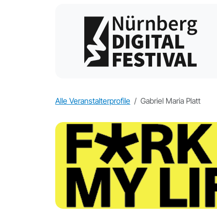
Alle Veranstalterprofile
Gabriel Maria Platt