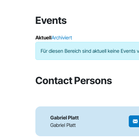
Events
Aktuell
Archiviert
Für diesen Bereich sind aktuell keine Events 
Contact Persons
Gabriel Platt
Gabriel Platt