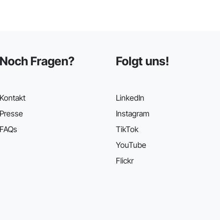
Noch Fragen?
Folgt uns!
Kontakt
LinkedIn
Presse
Instagram
FAQs
TikTok
YouTube
Flickr