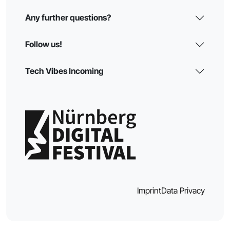
Any further questions?
Follow us!
Tech Vibes Incoming
Imprint
Data Privacy