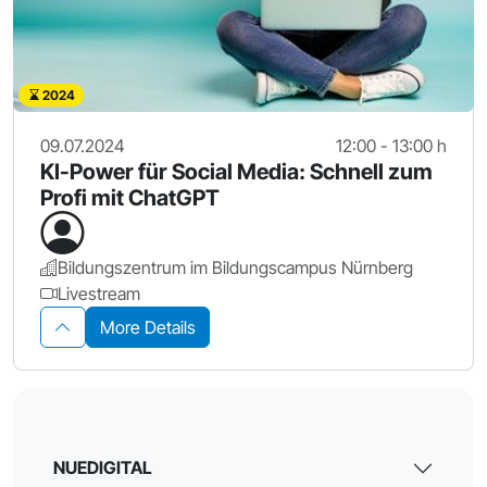
2024
09.07.2024
12:00 - 13:00 h
KI-Power für Social Media: Schnell zum
Profi mit ChatGPT
Bildungszentrum im Bildungscampus Nürnberg
Livestream
More Details
NUEDIGITAL