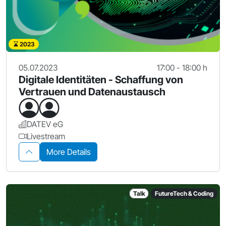
2023
05.07.2023
17:00 - 18:00 h
Digitale Identitäten - Schaffung von
Vertrauen und Datenaustausch
DATEV eG
Livestream
More Details
Talk
FutureTech & Coding