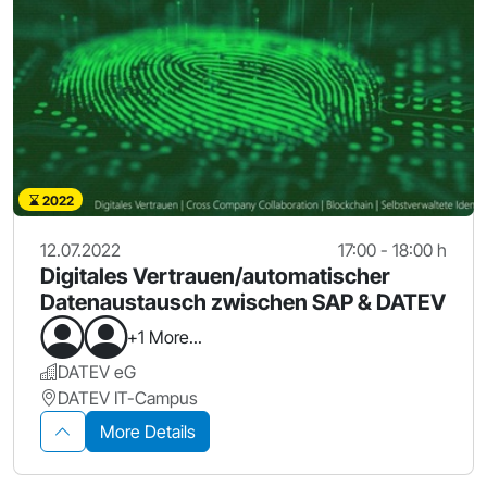
2022
12.07.2022
17:00 - 18:00 h
Digitales Vertrauen/automatischer
Datenaustausch zwischen SAP & DATEV
+1 More...
DATEV eG
DATEV IT-Campus
More Details