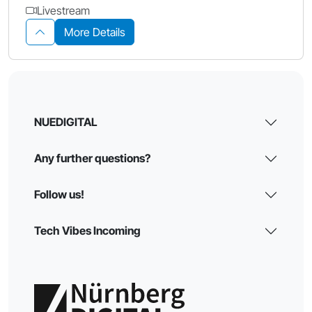
Livestream
More Details
NUEDIGITAL
Any further questions?
Follow us!
Tech Vibes Incoming