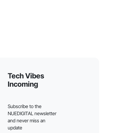
Tech Vibes
Incoming
Subscribe to the
NUEDIGITAL newsletter
and never miss an
update