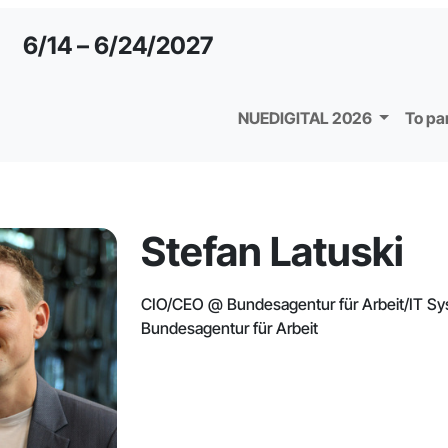
6/14 – 6/24/2027
NUEDIGITAL 2026
To pa
Stefan Latuski
CIO/CEO @ Bundesagentur für Arbeit/IT S
Bundesagentur für Arbeit