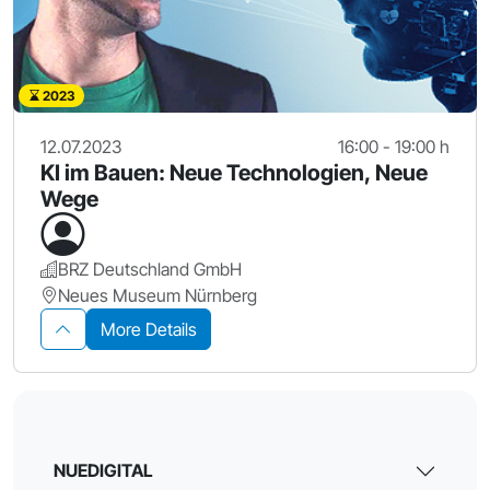
2023
12.07.2023
16:00 - 19:00 h
KI im Bauen: Neue Technologien, Neue
Wege
BRZ Deutschland GmbH
Neues Museum Nürnberg
More Details
NUEDIGITAL