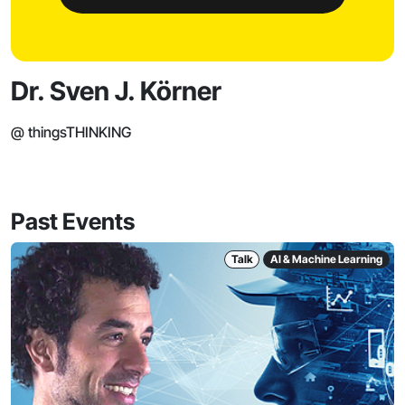
Dr. Sven J. Körner
@ thingsTHINKING
Past Events
Talk
AI & Machine Learning