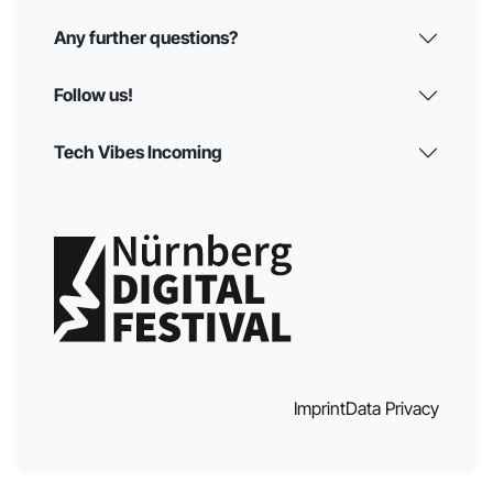
Any further questions?
Follow us!
Tech Vibes Incoming
Imprint
Data Privacy