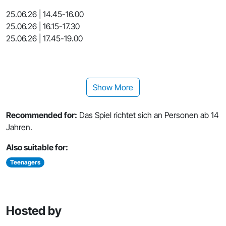
25.06.26 | 14.45-16.00
25.06.26 | 16.15-17.30
25.06.26 | 17.45-19.00
Show More
Recommended for:
Das Spiel richtet sich an Personen ab 14
Jahren.
Also suitable for:
Teenagers
Hosted by