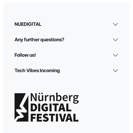
NUEDIGITAL
Any further questions?
Follow us!
Tech Vibes Incoming