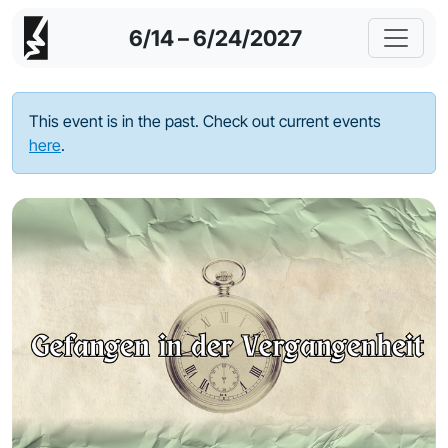
6/14 – 6/24/2027
This event is in the past. Check out current events
here
.