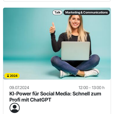
Talk
Marketing & Communications
2024
09.07.2024
12:00 - 13:00 h
KI-Power für Social Media: Schnell zum
Profi mit ChatGPT