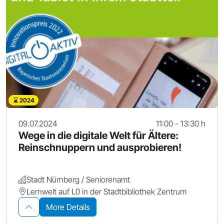
2024
09.07.2024
11:00 - 13:30 h
Wege in die digitale Welt für Ältere:
Reinschnuppern und ausprobieren!
Stadt Nürnberg / Seniorenamt
Lernwelt auf L0 in der Stadtbibliothek Zentrum
More Details