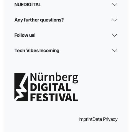
NUEDIGITAL
Any further questions?
Follow us!
Tech Vibes Incoming
Imprint
Data Privacy