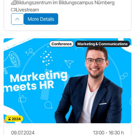
Bildungszentrum im Bildungscampus Nürnberg
Livestream
More Details
Conference
Marketing & Communications
2024
09.07.2024
13:00 - 16:30 h