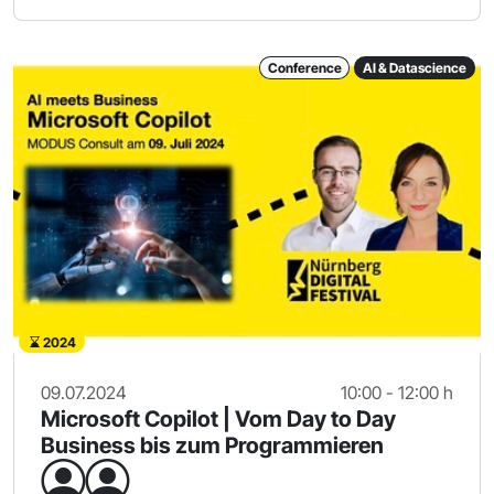
Conference
AI & Datascience
2024
09.07.2024
10:00 - 12:00 h
Microsoft Copilot | Vom Day to Day
Business bis zum Programmieren