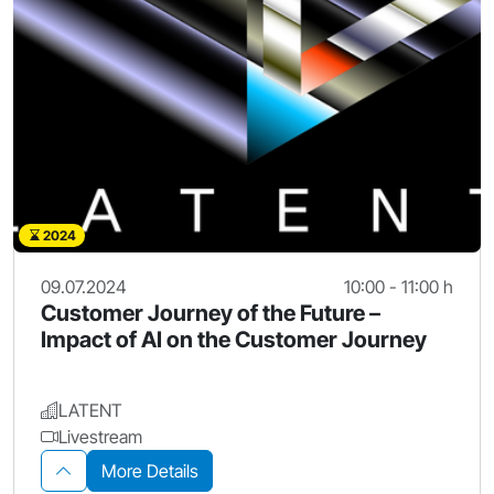
2024
09.07.2024
10:00 - 11:00 h
Customer Journey of the Future –
Impact of AI on the Customer Journey
LATENT
Livestream
More Details