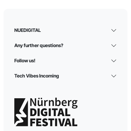
NUEDIGITAL
Any further questions?
Follow us!
Tech Vibes Incoming