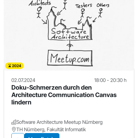
2024
02.07.2024
18:00 - 20:30 h
Doku-Schmerzen durch den
Architecture Communication Canvas
lindern
Software Architecture Meetup Nürnberg
TH Nürnberg, Fakultät Informatik