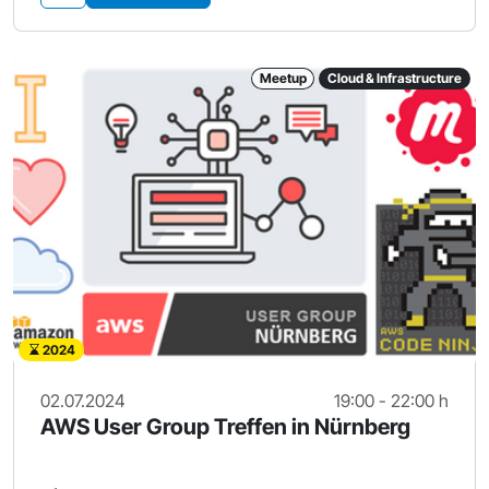
Meetup
Cloud & Infrastructure
2024
02.07.2024
19:00 - 22:00 h
AWS User Group Treffen in Nürnberg