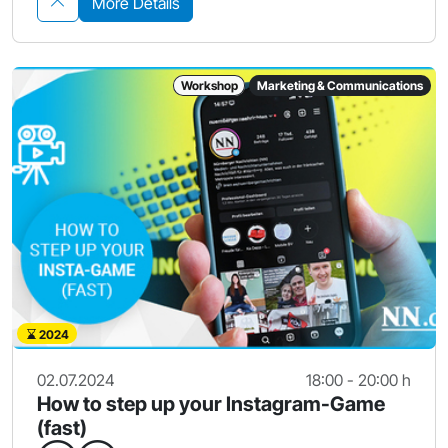
More Details
Workshop
Marketing & Communications
2024
02.07.2024
18:00 - 20:00 h
How to step up your Instagram-Game
(fast)