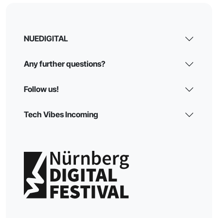
NUEDIGITAL
Any further questions?
Follow us!
Tech Vibes Incoming