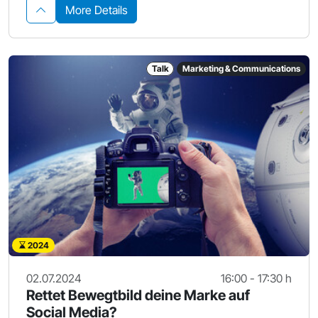
More Details
Talk
Marketing & Communications
2024
02.07.2024
16:00 - 17:30 h
Rettet Bewegtbild deine Marke auf
Social Media?