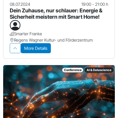
08.07.2024
19:00 - 21:00 h
Dein Zuhause, nur schlauer: Energie &
Sicherheit meistern mit Smart Home!
Smarter Franke
Regens Wagner Kultur- und Förderzentrum
More Details
Conference
AI & Datascience