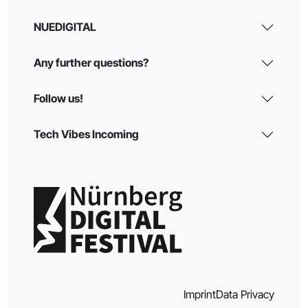
NUEDIGITAL
Any further questions?
Follow us!
Tech Vibes Incoming
Imprint
Data Privacy