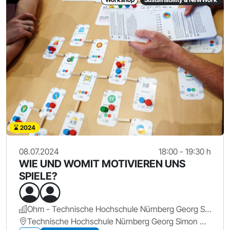
2024
08.07.2024
18:00 - 19:30 h
WIE UND WOMIT MOTIVIEREN UNS
SPIELE?
Ohm - Technische Hochschule Nürnberg Georg Simon Ohm
Technische Hochschule Nürnberg Georg Simon Ohm, KA 604