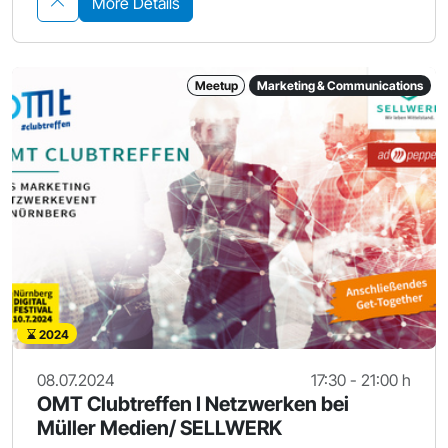
More Details
Meetup
Marketing & Communications
2024
08.07.2024
17:30 - 21:00 h
OMT Clubtreffen I Netzwerken bei
Müller Medien/ SELLWERK