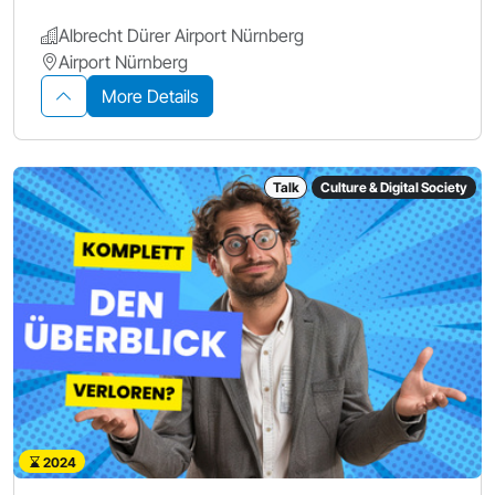
Albrecht Dürer Airport Nürnberg
Airport Nürnberg
More Details
Talk
Culture & Digital Society
2024