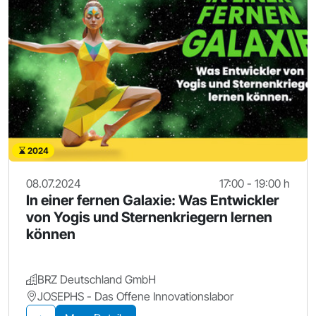
2024
08.07.2024
17:00 - 19:00 h
In einer fernen Galaxie: Was Entwickler
von Yogis und Sternenkriegern lernen
können
BRZ Deutschland GmbH
JOSEPHS - Das Offene Innovationslabor