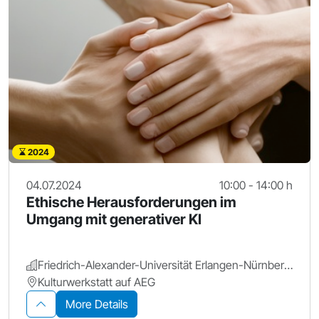
2024
04.07.2024
10:00 - 14:00 h
Ethische Herausforderungen im
Umgang mit generativer KI
Friedrich-Alexander-Universität Erlangen-Nürnberg.
Kulturwerkstatt auf AEG
More Details