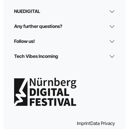
NUEDIGITAL
Any further questions?
Follow us!
Tech Vibes Incoming
Imprint
Data Privacy