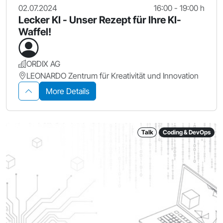
02.07.2024
16:00 - 19:00 h
Lecker KI - Unser Rezept für Ihre KI-
Waffel!
ORDIX AG
LEONARDO Zentrum für Kreativität und Innovation
More Details
Talk
Coding & DevOps