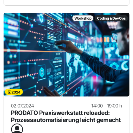
Workshop
Coding & DevOps
2024
02.07.2024
14:00 - 19:00 h
PRODATO Praxiswerkstatt reloaded:
Prozessautomatisierung leicht gemacht