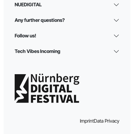
NUEDIGITAL
Any further questions?
Follow us!
Tech Vibes Incoming
Imprint
Data Privacy