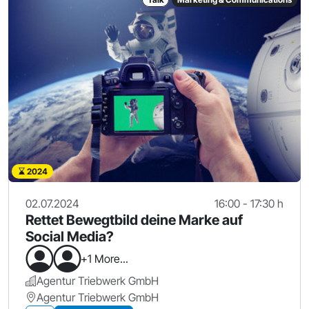
2024
02.07.2024
16:00 - 17:30 h
Rettet Bewegtbild deine Marke auf
Social Media?
+1 More...
Agentur Triebwerk GmbH
Agentur Triebwerk GmbH