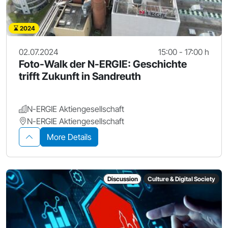
2024
02.07.2024
15:00 - 17:00 h
Foto-Walk der N-ERGIE: Geschichte
trifft Zukunft in Sandreuth
N-ERGIE Aktiengesellschaft
N-ERGIE Aktiengesellschaft
More Details
Discussion
Culture & Digital Society