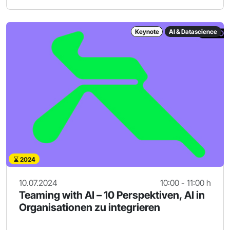
Keynote
AI & Datascience
2024
10.07.2024
10:00 - 11:00 h
Teaming with AI – 10 Perspektiven, AI in
Organisationen zu integrieren