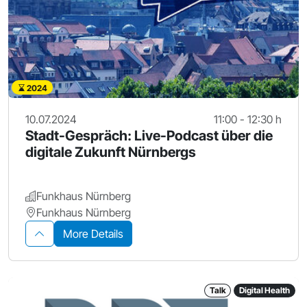
2024
10.07.2024
11:00 - 12:30 h
Stadt-Gespräch: Live-Podcast über die
digitale Zukunft Nürnbergs
Funkhaus Nürnberg
Funkhaus Nürnberg
More Details
Talk
Digital Health