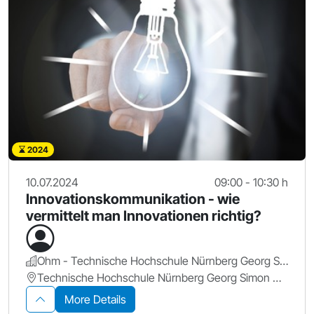
2024
10.07.2024
09:00 - 10:30 h
Innovationskommunikation - wie
vermittelt man Innovationen richtig?
Ohm - Technische Hochschule Nürnberg Georg Simon Ohm
Technische Hochschule Nürnberg Georg Simon Ohm
More Details