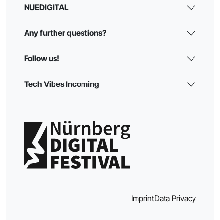
NUEDIGITAL
Any further questions?
Follow us!
Tech Vibes Incoming
Imprint
Data Privacy