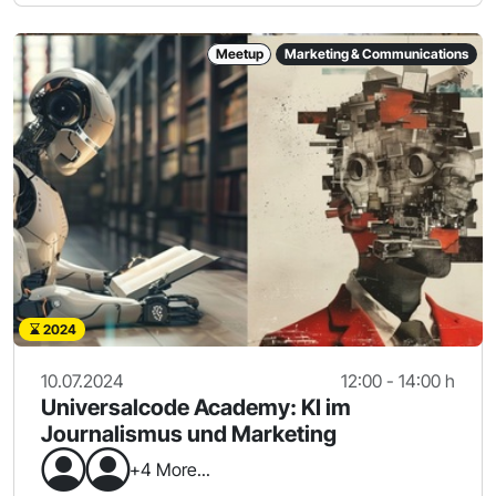
Meetup
Marketing & Communications
2024
10.07.2024
12:00 - 14:00 h
Universalcode Academy: KI im
Journalismus und Marketing
+4 More...