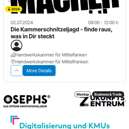
2024
02.07.2024
09:00 - 12:00 h
Die Kammerschnitzeljagd - finde raus,
was in Dir steckt
Handwerkskammer für Mittelfanken
Handwerkskammer für Mittelfranken
More Details
Meetup
Business & Trade