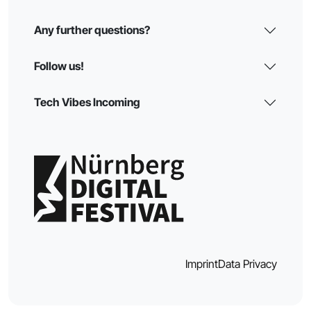
Any further questions?
Follow us!
Tech Vibes Incoming
Imprint
Data Privacy