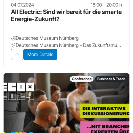
04.07.2024
18:00 - 20:00 h
All Electric: Sind wir bereit für die smarte
Energie-Zukunft?
Deutsches Museum Nürnberg
Deutsches Museum Nürnberg - Das Zukunftsmuseum
More Details
Conference
Business & Trade