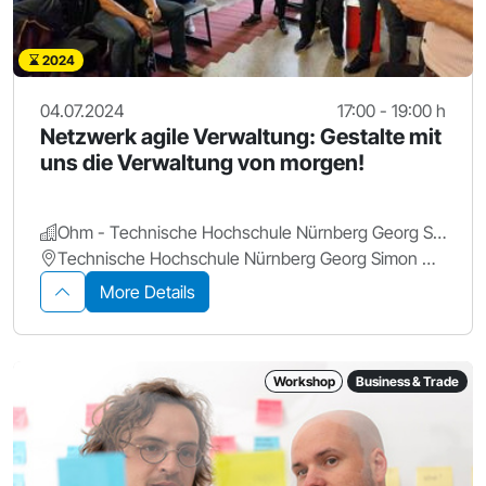
2024
04.07.2024
17:00 - 19:00 h
Netzwerk agile Verwaltung: Gestalte mit
uns die Verwaltung von morgen!
Ohm - Technische Hochschule Nürnberg Georg Simon Ohm
Technische Hochschule Nürnberg Georg Simon Ohm
More Details
Workshop
Business & Trade