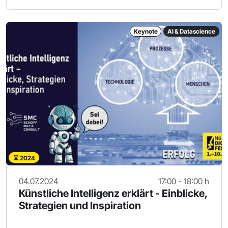
Keynote
AI & Datascience
2024
04.07.2024
17:00 - 18:00 h
Künstliche Intelligenz erklärt - Einblicke,
Strategien und Inspiration