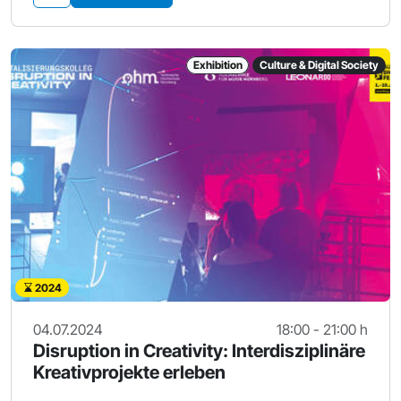
Exhibition
Culture & Digital Society
2024
04.07.2024
18:00 - 21:00 h
Disruption in Creativity: Interdisziplinäre
Kreativprojekte erleben