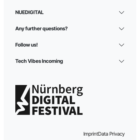
NUEDIGITAL
Any further questions?
Follow us!
Tech Vibes Incoming
Imprint
Data Privacy