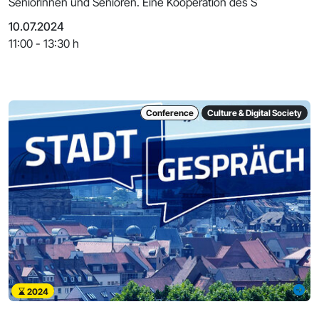
Seniorinnen und Senioren. Eine Kooperation des S
10.07.2024
11:00 - 13:30 h
Conference
Culture & Digital Society
2024