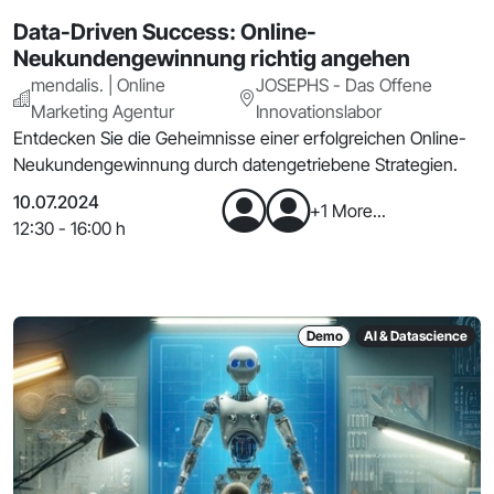
Data-Driven Success: Online-
Neukundengewinnung richtig angehen
mendalis. | Online
JOSEPHS - Das Offene
Marketing Agentur
Innovationslabor
Entdecken Sie die Geheimnisse einer erfolgreichen Online-
Neukundengewinnung durch datengetriebene Strategien.
10.07.2024
+1 More...
12:30 - 16:00 h
Demo
AI & Datascience