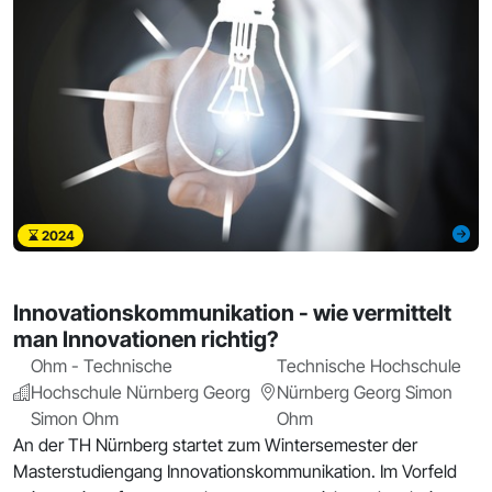
2024
Innovationskommunikation - wie vermittelt
man Innovationen richtig?
Ohm - Technische
Technische Hochschule
Hochschule Nürnberg Georg
Nürnberg Georg Simon
Simon Ohm
Ohm
An der TH Nürnberg startet zum Wintersemester der
Masterstudiengang Innovationskommunikation. Im Vorfeld