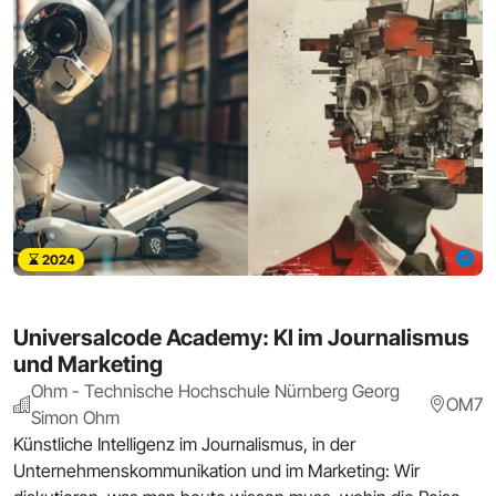
2024
Universalcode Academy: KI im Journalismus
und Marketing
Ohm - Technische Hochschule Nürnberg Georg
OM7
Simon Ohm
Künstliche Intelligenz im Journalismus, in der
Unternehmenskommunikation und im Marketing: Wir