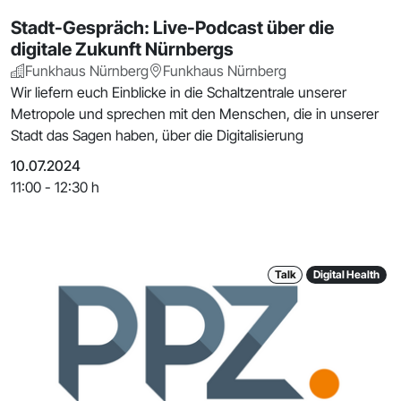
Stadt-Gespräch: Live-Podcast über die
digitale Zukunft Nürnbergs
Funkhaus Nürnberg
Funkhaus Nürnberg
Wir liefern euch Einblicke in die Schaltzentrale unserer
Metropole und sprechen mit den Menschen, die in unserer
Stadt das Sagen haben, über die Digitalisierung
10.07.2024
11:00 - 12:30 h
Talk
Digital Health