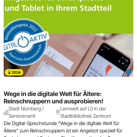
2024
Wege in die digitale Welt für Ältere:
Reinschnuppern und ausprobieren!
Stadt Nürnberg /
Lernwelt auf L0 in der
Seniorenamt
Stadtbibliothek Zentrum
Die Digital-Sprechstunde "Wege in die digitale Welt für
Ältere" zum Reinschnuppern ist ein Angebot speziell für