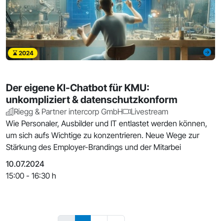
2024
Der eigene KI-Chatbot für KMU:
unkompliziert & datenschutzkonform
Riegg & Partner intercorp GmbH
Livestream
Wie Personaler, Ausbilder und IT entlastet werden können,
um sich aufs Wichtige zu konzentrieren. Neue Wege zur
Stärkung des Employer-Brandings und der Mitarbei
10.07.2024
15:00 - 16:30 h