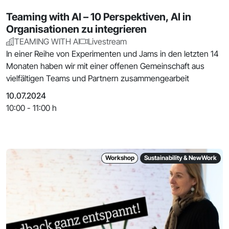
Teaming with AI – 10 Perspektiven, AI in
Organisationen zu integrieren
TEAMING WITH AI
Livestream
In einer Reihe von Experimenten und Jams in den letzten 14
Monaten haben wir mit einer offenen Gemeinschaft aus
vielfältigen Teams und Partnern zusammengearbeit
10.07.2024
10:00 - 11:00 h
Workshop
Sustainability & NewWork