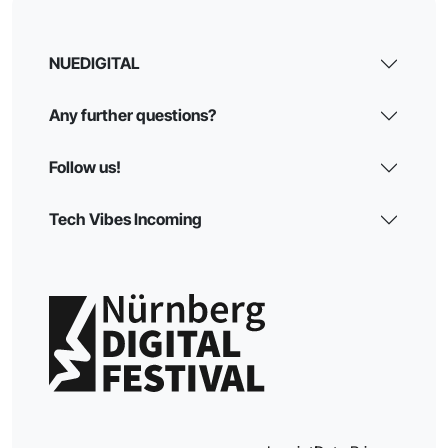
NUEDIGITAL
Any further questions?
Follow us!
Tech Vibes Incoming