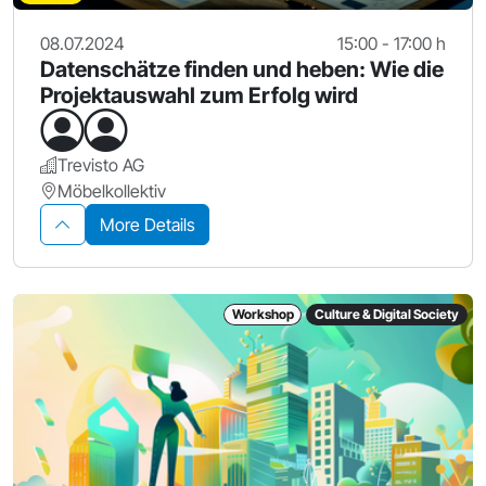
08.07.2024
15:00 - 17:00 h
Datenschätze finden und heben: Wie die
Projektauswahl zum Erfolg wird
Trevisto AG
Möbelkollektiv
More Details
Workshop
Culture & Digital Society