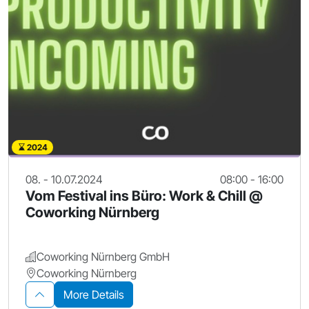
2024
08. - 10.07.2024
08:00 - 16:00
Vom Festival ins Büro: Work & Chill @
Coworking Nürnberg
Coworking Nürnberg GmbH
Coworking Nürnberg
More Details