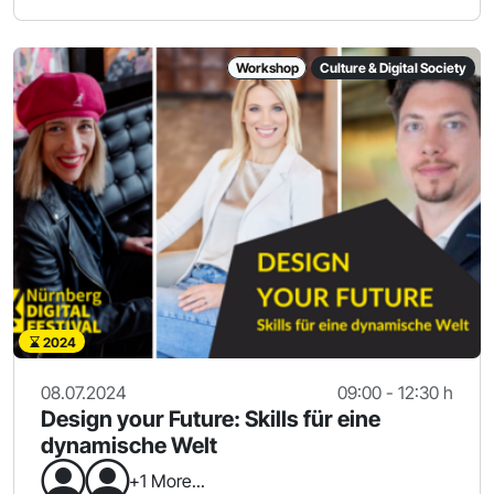
Workshop
Culture & Digital Society
2024
08.07.2024
09:00 - 12:30 h
Design your Future: Skills für eine
dynamische Welt
+1 More...