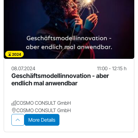
2024
08.07.2024
11:00 - 12:15 h
Geschäftsmodellinnovation - aber
endlich mal anwendbar
COSMO CONSULT GmbH
COSMO CONSULT GmbH
More Details