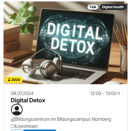
Talk
Digital Health
2024
08.07.2024
12:00 - 13:00 h
Digital Detox
Bildungszentrum im Bildungscampus Nürnberg
Livestream