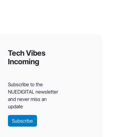
Tech Vibes
Incoming
Subscribe to the
NUEDIGITAL newsletter
and never miss an
update
Subscribe