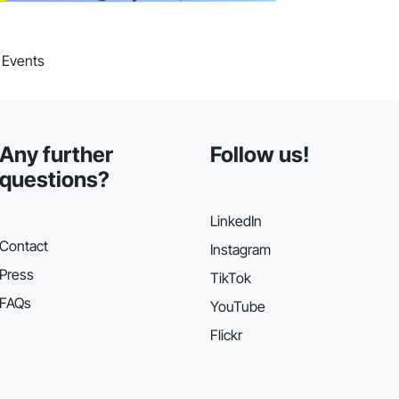
5 Events
Any further
Follow us!
questions?
LinkedIn
Contact
Instagram
Press
TikTok
FAQs
YouTube
Flickr