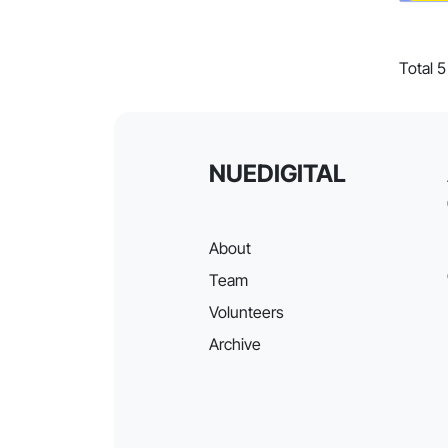
Total 
NUEDIGITAL
About
Team
Volunteers
Archive