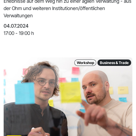
Erlebnisse auf dem Weg hin zu einer agilen Verwaltung - aus
der Ohm und weiteren Institutionen/öffentlichen
Verwaltungen
04.07.2024
17:00 - 19:00 h
Workshop
Business & Trade