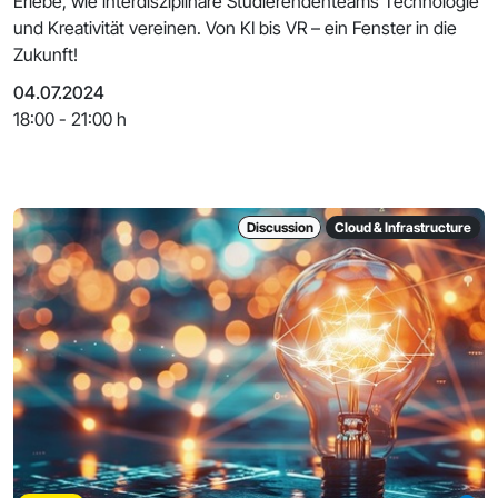
Erlebe, wie interdisziplinäre Studierendenteams Technologie
und Kreativität vereinen. Von KI bis VR – ein Fenster in die
Zukunft!
04.07.2024
18:00 - 21:00 h
Discussion
Cloud & Infrastructure