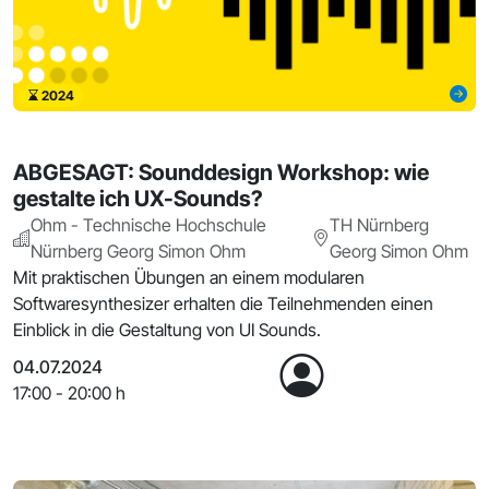
2024
ABGESAGT: Sounddesign Workshop: wie
gestalte ich UX-Sounds?
Ohm - Technische Hochschule
TH Nürnberg
Nürnberg Georg Simon Ohm
Georg Simon Ohm
Mit praktischen Übungen an einem modularen
Softwaresynthesizer erhalten die Teilnehmenden einen
Einblick in die Gestaltung von UI Sounds.
04.07.2024
17:00 - 20:00 h