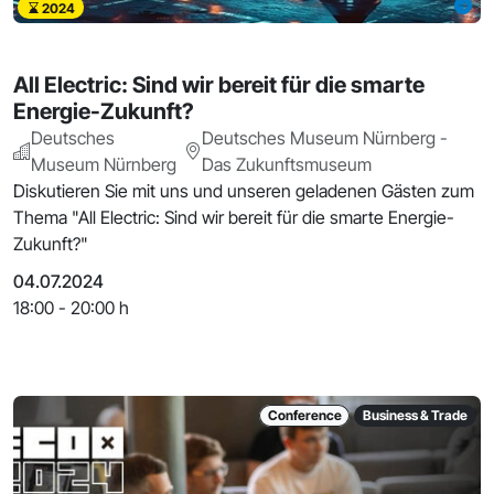
2024
All Electric: Sind wir bereit für die smarte
Energie-Zukunft?
Deutsches
Deutsches Museum Nürnberg -
Museum Nürnberg
Das Zukunftsmuseum
Diskutieren Sie mit uns und unseren geladenen Gästen zum
Thema "All Electric: Sind wir bereit für die smarte Energie-
Zukunft?"
04.07.2024
18:00 - 20:00 h
Conference
Business & Trade