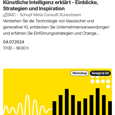
Künstliche Intelligenz erklärt - Einblicke,
Strategien und Inspiration
SMC - Schopf Meta Consult
Livestream
Verstehen Sie die Technologie von klassischer und
generativer KI, entdecken Sie Unternehmensanwendungen
und erfahren Sie Einführungsstrategien und Change
Manage
04.07.2024
17:00 - 18:00 h
Workshop
Design & UX