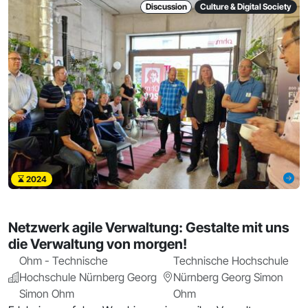
Discussion
Culture & Digital Society
2024
Netzwerk agile Verwaltung: Gestalte mit uns
die Verwaltung von morgen!
Ohm - Technische
Technische Hochschule
Hochschule Nürnberg Georg
Nürnberg Georg Simon
Simon Ohm
Ohm