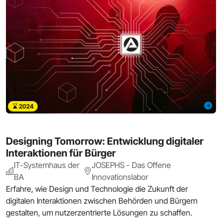
2024
Designing Tomorrow: Entwicklung digitaler
Interaktionen für Bürger
IT-Systemhaus der
JOSEPHS - Das Offene
BA
Innovationslabor
Erfahre, wie Design und Technologie die Zukunft der
digitalen Interaktionen zwischen Behörden und Bürgern
gestalten, um nutzerzentrierte Lösungen zu schaffen.