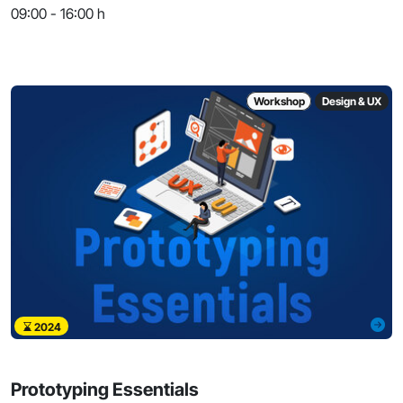
09:00 - 16:00 h
Workshop
Design & UX
2024
Prototyping Essentials