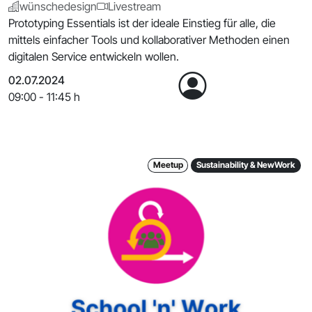
wünschedesign
Livestream
Prototyping Essentials ist der ideale Einstieg für alle, die
mittels einfacher Tools und kollaborativer Methoden einen
digitalen Service entwickeln wollen.
02.07.2024
09:00 - 11:45 h
Meetup
Sustainability & NewWork