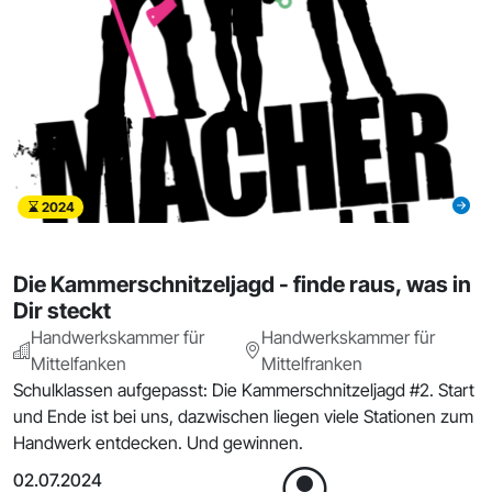
2024
Die Kammerschnitzeljagd - finde raus, was in
Dir steckt
Handwerkskammer für
Handwerkskammer für
Mittelfanken
Mittelfranken
Schulklassen aufgepasst: Die Kammerschnitzeljagd #2. Start
und Ende ist bei uns, dazwischen liegen viele Stationen zum
Handwerk entdecken. Und gewinnen.
02.07.2024