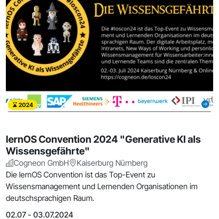
2024
lernOS Convention 2024 "Generative KI als
Wissensgefährte"
Cogneon GmbH
Kaiserburg Nürnberg
Die lernOS Convention ist das Top-Event zu
Wissensmanagement und Lernenden Organisationen im
deutschsprachigen Raum.
02.07 - 03.07.2024