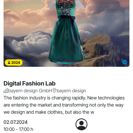
2024
Digital Fashion Lab
bayern design GmbH
bayern design
The fashion industry is changing rapidly. New technologies
are entering the market and transforming not only the way
we design and make clothes, but also the w
02.07.2024
10:00 - 17:00 h