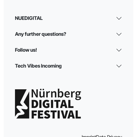
NUEDIGITAL
Any further questions?
Follow us!
Tech Vibes Incoming
Imprint
Data Privacy