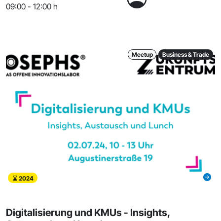
09:00 - 12:00 h
Meetup
Business & Trade
2024
Digitalisierung und KMUs - Insights,