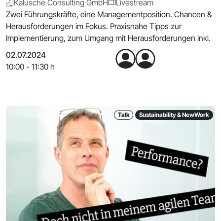
Kalusche Consulting GmbH
Livestream
Zwei Führungskräfte, eine Managementposition. Chancen &
Herausforderungen im Fokus. Praxisnahe Tipps zur
Implementierung, zum Umgang mit Herausforderungen inkl.
02.07.2024
10:00 - 11:30 h
Talk
Sustainability & NewWork